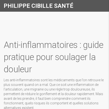
PHILIPPE CIBILLE SANTÉ
Anti-inflammatoires : guide
pratique pour soulager la
douleur
Les anti-inflammatoires sont les médicaments que l’on retrouve le
plus souvent quand on a mal. Que ce soit une inflammation de
l’articulation, une migraine ou une règle trop douloureuse, ils
permettent de réduire le gonflement et la douleur rapidement. Mais
avant de les prendre, il faut bien comprendre comment ils
fonctionnent, quels risques ils comportent et quelles solutions
alternatives existent.