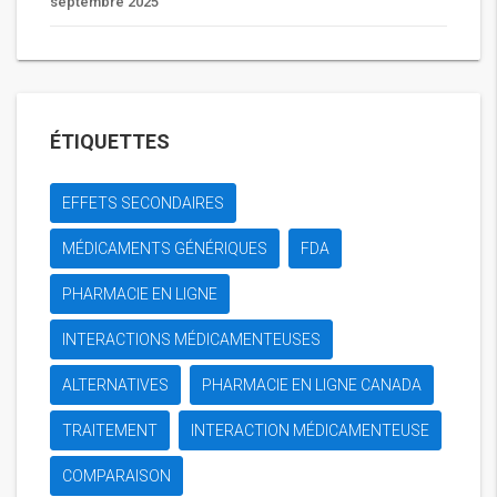
septembre 2025
ÉTIQUETTES
EFFETS SECONDAIRES
MÉDICAMENTS GÉNÉRIQUES
FDA
PHARMACIE EN LIGNE
INTERACTIONS MÉDICAMENTEUSES
ALTERNATIVES
PHARMACIE EN LIGNE CANADA
TRAITEMENT
INTERACTION MÉDICAMENTEUSE
COMPARAISON