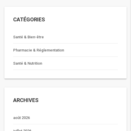
CATÉGORIES
Santé & Bien-être
Pharmacie & Réglementation
Santé & Nutrition
ARCHIVES
août 2026
juillet 2026