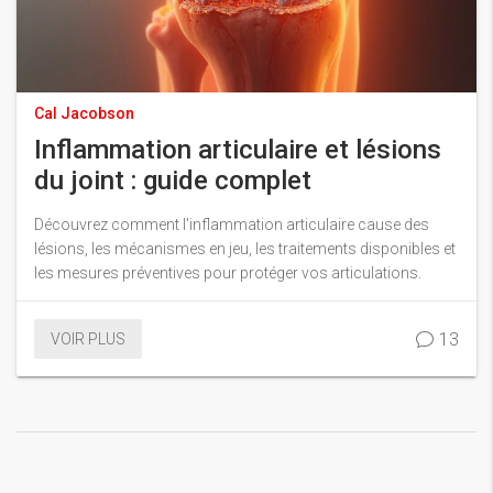
Cal Jacobson
Inflammation articulaire et lésions
du joint : guide complet
Découvrez comment l'inflammation articulaire cause des
lésions, les mécanismes en jeu, les traitements disponibles et
les mesures préventives pour protéger vos articulations.
13
VOIR PLUS