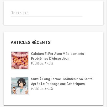
Rechercher
ARTICLES RÉCENTS
Calcium Et Fer Avec Médicaments :
Problèmes D'Absorption
Publié Le:
1 Août
Suivi À Long Terme : Maintenir Sa Santé
Après Le Passage Aux Génériques
Publié Le:
6 Août