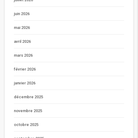
juin 2026
mai 2026
avril 2026
mars 2026
février 2026
janvier 2026
décembre 2025
novembre 2025
octobre 2025