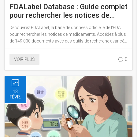
FDALabel Database : Guide complet
pour rechercher les notices de
médicaments
Découvrez FDALabel, la base de données officielle de l'FDA
pour rechercher les notices de médicaments. Accédez à plus
de 149 000 documents avec des outils de recherche avancés,
gratuits et à jour deux fois par mois.
0
VOIR PLUS
13
FÉVR.