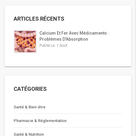
ARTICLES RÉCENTS
Calcium Et Fer Avec Médicaments :
Problèmes D'Absorption
Publié Le:
1 Août
CATÉGORIES
Santé & Bien-être
Pharmacie & Réglementation
Santé & Nutrition