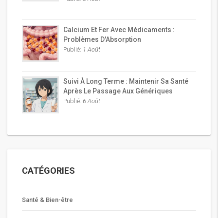
Calcium Et Fer Avec Médicaments :
Problèmes D'Absorption
Publié:
1 Août
Suivi À Long Terme : Maintenir Sa Santé
Après Le Passage Aux Génériques
Publié:
6 Août
CATÉGORIES
Santé & Bien-être