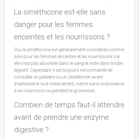
La siméthicone est-elle sans
danger pour les femmes
enceintes et les nourrissons ?
Oui, la siméthicone est généralement considérée comme
sûre pour les femmes enceintes et les nourrissons car
elle n'est pas absorbée dans le sang et reste dans le tube
digestif. Cependant, il est toujours recommandé de
consulter un pédiatre ou un obstétricien avant
d'administrer tout médicament, même sans ordonnance,
à un nourrisson ou pendant la grossesse.
Combien de temps faut-il attendre
avant de prendre une enzyme
digestive ?