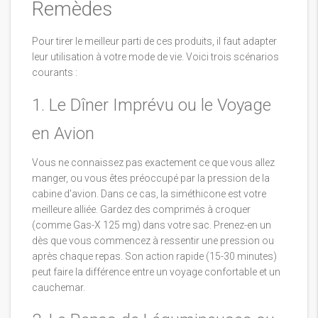
Remèdes
Pour tirer le meilleur parti de ces produits, il faut adapter
leur utilisation à votre mode de vie. Voici trois scénarios
courants :
1. Le Dîner Imprévu ou le Voyage
en Avion
Vous ne connaissez pas exactement ce que vous allez
manger, ou vous êtes préoccupé par la pression de la
cabine d'avion. Dans ce cas, la siméthicone est votre
meilleure alliée. Gardez des comprimés à croquer
(comme Gas-X 125 mg) dans votre sac. Prenez-en un
dès que vous commencez à ressentir une pression ou
après chaque repas. Son action rapide (15-30 minutes)
peut faire la différence entre un voyage confortable et un
cauchemar.