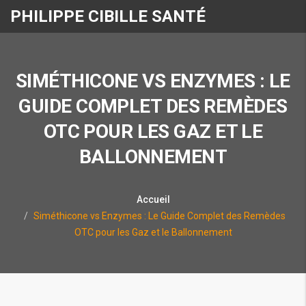
PHILIPPE CIBILLE SANTÉ
SIMÉTHICONE VS ENZYMES : LE
GUIDE COMPLET DES REMÈDES
OTC POUR LES GAZ ET LE
BALLONNEMENT
Accueil
Siméthicone vs Enzymes : Le Guide Complet des Remèdes
OTC pour les Gaz et le Ballonnement