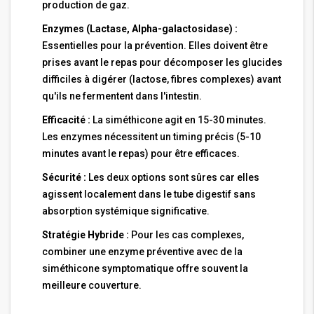
production de gaz.
Enzymes (Lactase, Alpha-galactosidase) :
Essentielles pour la prévention. Elles doivent être
prises avant le repas pour décomposer les glucides
difficiles à digérer (lactose, fibres complexes) avant
qu'ils ne fermentent dans l'intestin.
Efficacité :
La siméthicone agit en 15-30 minutes.
Les enzymes nécessitent un timing précis (5-10
minutes avant le repas) pour être efficaces.
Sécurité :
Les deux options sont sûres car elles
agissent localement dans le tube digestif sans
absorption systémique significative.
Stratégie Hybride :
Pour les cas complexes,
combiner une enzyme préventive avec de la
siméthicone symptomatique offre souvent la
meilleure couverture.