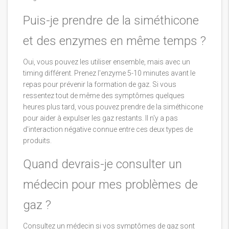
Puis-je prendre de la siméthicone
et des enzymes en même temps ?
Oui, vous pouvez les utiliser ensemble, mais avec un
timing différent. Prenez l'enzyme 5-10 minutes avant le
repas pour prévenir la formation de gaz. Si vous
ressentez tout de même des symptômes quelques
heures plus tard, vous pouvez prendre de la siméthicone
pour aider à expulser les gaz restants. Il n'y a pas
d'interaction négative connue entre ces deux types de
produits.
Quand devrais-je consulter un
médecin pour mes problèmes de
gaz ?
Consultez un médecin si vos symptômes de gaz sont