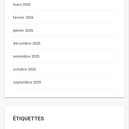
mars 2026
février 2026
janvier 2026
décembre 2025
novembre 2025
octobre 2025
septembre 2025
ÉTIQUETTES