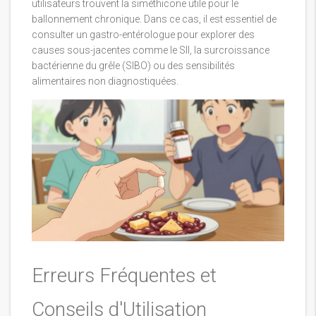
utilisateurs trouvent la siméthicone utile pour le
ballonnement chronique. Dans ce cas, il est essentiel de
consulter un gastro-entérologue pour explorer des
causes sous-jacentes comme le SII, la surcroissance
bactérienne du grêle (SIBO) ou des sensibilités
alimentaires non diagnostiquées.
Erreurs Fréquentes et
Conseils d'Utilisation