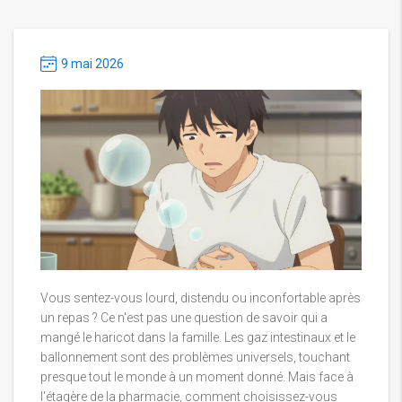
9 mai 2026
Vous sentez-vous lourd, distendu ou inconfortable après
un repas ? Ce n'est pas une question de savoir qui a
mangé le haricot dans la famille. Les gaz intestinaux et le
ballonnement sont des problèmes universels, touchant
presque tout le monde à un moment donné. Mais face à
l'étagère de la pharmacie, comment choisissez-vous