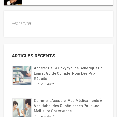
Rechercher
ARTICLES RÉCENTS
Acheter De La Doxycycline Générique En
Ligne : Guide Complet Pour Des Prix
Réduits
Publié:
7 Août
Comment Associer Vos Médicaments À
Vos Habitudes Quotidiennes Pour Une
Meilleure Observance
Publié:
8 Août