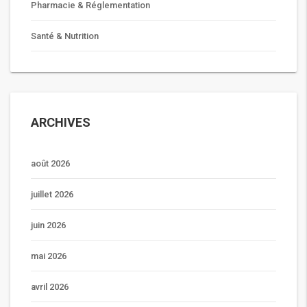
Pharmacie & Réglementation
Santé & Nutrition
ARCHIVES
août 2026
juillet 2026
juin 2026
mai 2026
avril 2026