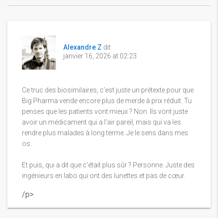
Alexandre Z
dit:
janvier 16, 2026 at 02:23
Ce truc des biosimilaires, c’est juste un prétexte pour que
Big Pharma vende encore plus de merde à prix réduit. Tu
penses que les patients vont mieux ? Non. Ils vont juste
avoir un médicament qui a l’air pareil, mais qui va les
rendre plus malades à long terme. Je le sens dans mes
os.
Et puis, qui a dit que c’était plus sûr ? Personne. Juste des
ingénieurs en labo qui ont des lunettes et pas de cœur.
/p>