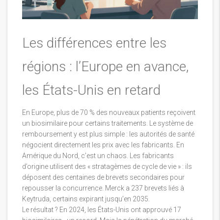
Les différences entre les
régions : l’Europe en avance,
les États-Unis en retard
En Europe, plus de 70 % des nouveaux patients reçoivent
un biosimilaire pour certains traitements. Le système de
remboursement y est plus simple : les autorités de santé
négocient directement les prix avec les fabricants. En
Amérique du Nord, c’est un chaos. Les fabricants
d’origine utilisent des « stratagèmes de cycle de vie » : ils
déposent des centaines de brevets secondaires pour
repousser la concurrence. Merck a 237 brevets liés à
Keytruda, certains expirant jusqu’en 2035.
Le résultat ? En 2024, les États-Unis ont approuvé 17