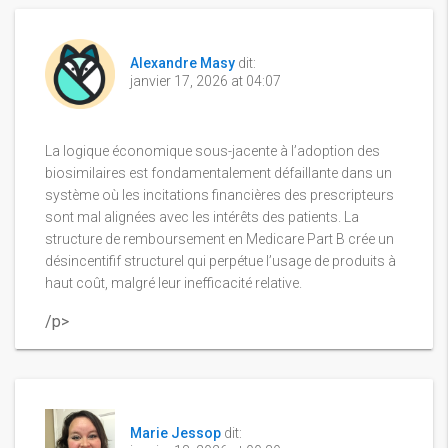
Alexandre Masy
dit:
janvier 17, 2026 at 04:07
La logique économique sous-jacente à l’adoption des
biosimilaires est fondamentalement défaillante dans un
système où les incitations financières des prescripteurs
sont mal alignées avec les intérêts des patients. La
structure de remboursement en Medicare Part B crée un
désincentifif structurel qui perpétue l’usage de produits à
haut coût, malgré leur inefficacité relative.
/p>
Marie Jessop
dit: