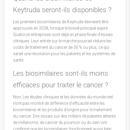
Keytruda seront-ils disponibles ?
Les premiers biosimilaires de Keytruda devraient être
approuvés en 2028, lorsque le brevet principal expire.
Quatorze entreprises sont déjà en phase finale d’essais
cliniques. Leur entrée sur le marché pourrait réduire les
coûts de traitement du cancer de 30 % ou plus, ce qui
serait une révolution pour les patients et les systèmes de
santé.
Les biosimilaires sont-ils moins
efficaces pour traiter le cancer ?
Non. Les études cliniques et les données du monde réel
n’ont pas montré de différence d’efficacité entre les
biosimilaires et les produits d’origine pour le traitement
du cancer. Des essais sur des milliers de patients atteints
de mélanome, de cancer du poumon ou du sein ont
confirmé que les biosimilaires fonctionnent aussi bien.