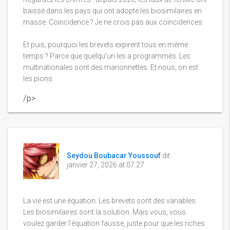
baissé dans les pays qui ont adopté les biosimilaires en
masse. Coincidence ? Je ne crois pas aux coïncidences.
Et puis, pourquoi les brevets expirent tous en même
temps ? Parce que quelqu’un les a programmés. Les
multinationales sont des marionnettes. Et nous, on est
les pions.
/p>
Seydou Boubacar Youssouf
dit:
janvier 27, 2026 at 07:27
La vie est une équation. Les brevets sont des variables.
Les biosimilaires sont la solution. Mais vous, vous
voulez garder l’équation fausse, juste pour que les riches