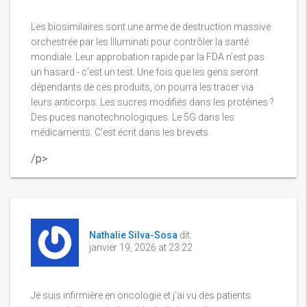
Les biosimilaires sont une arme de destruction massive
orchestrée par les Illuminati pour contrôler la santé
mondiale. Leur approbation rapide par la FDA n’est pas
un hasard - c’est un test. Une fois que les gens seront
dépendants de ces produits, on pourra les tracer via
leurs anticorps. Les sucres modifiés dans les protéines ?
Des puces nanotechnologiques. Le 5G dans les
médicaments. C’est écrit dans les brevets.
/p>
Nathalie Silva-Sosa
dit:
janvier 19, 2026 at 23:22
Je suis infirmière en oncologie et j’ai vu des patients