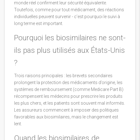
monde réel confirment leur sécurité équivalente.
Toutefois, comme pour tout médicament, des réactions
individuelles peuvent survenir - c’est pourquoi le suivi à
long terme est important.
Pourquoi les biosimilaires ne sont-
ils pas plus utilisés aux États-Unis
?
Trois raisons principales : les brevets secondaires
prolongent la protection des médicaments d’origine, les
systèmes de remboursement (comme Medicare Part B)
récompensent les médecins pour prescrire les produits
les plus chers, et les patients sont souvent mal informés.
Les assureurs commencent à imposer des politiques
favorables aux biosimilaires, mais le changement est
lent.
Quand les biosimilaires de