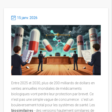
15 janv. 2026
Entre 2025 et 2030, plus de 200 milliards de dollars en
ventes annuelles mondiales de médicaments
biologiques vont perdre leur protection par brevet. Ce
n’est pas une simple vague de concurrence : c’est un
bouleversement total pour les systèmes de santé. Les
biosimilaires
- des versions hautement similaires de