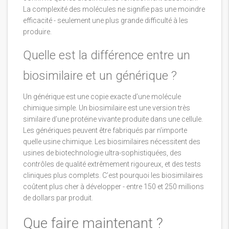
La complexité des molécules ne signifie pas une moindre
efficacité - seulement une plus grande difficulté à les
produire.
Quelle est la différence entre un
biosimilaire et un générique ?
Un générique est une copie exacte d’une molécule
chimique simple. Un biosimilaire est une version très
similaire d’une protéine vivante produite dans une cellule.
Les génériques peuvent être fabriqués par n’importe
quelle usine chimique. Les biosimilaires nécessitent des
usines de biotechnologie ultra-sophistiquées, des
contrôles de qualité extrêmement rigoureux, et des tests
cliniques plus complets. C’est pourquoi les biosimilaires
coûtent plus cher à développer - entre 150 et 250 millions
de dollars par produit.
Que faire maintenant ?