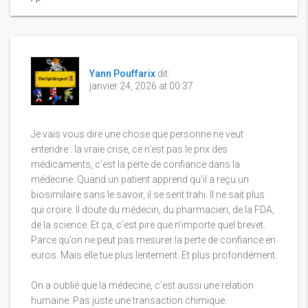
Yann Pouffarix
dit:
janvier 24, 2026 at 00:37
Je vais vous dire une chose que personne ne veut
entendre : la vraie crise, ce n’est pas le prix des
médicaments, c’est la perte de confiance dans la
médecine. Quand un patient apprend qu’il a reçu un
biosimilaire sans le savoir, il se sent trahi. Il ne sait plus
qui croire. Il doute du médecin, du pharmacien, de la FDA,
de la science. Et ça, c’est pire que n’importe quel brevet.
Parce qu’on ne peut pas mesurer la perte de confiance en
euros. Mais elle tue plus lentement. Et plus profondément.
On a oublié que la médecine, c’est aussi une relation
humaine. Pas juste une transaction chimique.