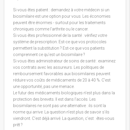
Si vous êtes patient : demandez à votre médecin si un
biosimilaire est une option pour vous. Les économies
peuvent être énormes - surtout pour les traitements
chroniques comme l’arthrite ou le cancer.
Si vous êtes professionnel de la santé : vérifiez votre
système de prescription. Est-ce que vos protocoles
permettent la substitution ? Est-ce que vos patients
comprennent ce qu’est un biosimilaire ?
Si vous êtes administrateur de soins de santé : examinez
vos contrats avec les assureurs. Les politiques de
remboursement favorables aux biosimilaires peuvent
réduire vos coûts de médicaments de 20 à 40 %. C’est
une opportunité, pas une menace.
Le futur des médicaments biologiques n’est plus dans la
protection des brevets. Il est dans l’accès. Les
biosimilaires ne sont pas une alternative : ils sont la
norme qui arrive. La question n’est plus de savoir s’ils
viendront. C’est déjà arrivé. La question, c’est : êtes-vous
prêt ?