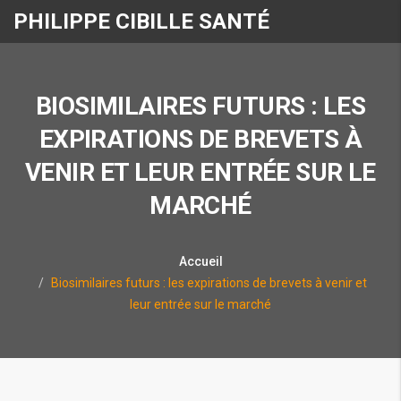
PHILIPPE CIBILLE SANTÉ
BIOSIMILAIRES FUTURS : LES
EXPIRATIONS DE BREVETS À
VENIR ET LEUR ENTRÉE SUR LE
MARCHÉ
Accueil
Biosimilaires futurs : les expirations de brevets à venir et
leur entrée sur le marché