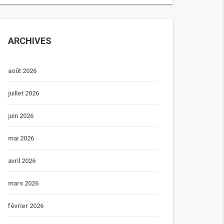
ARCHIVES
août 2026
juillet 2026
juin 2026
mai 2026
avril 2026
mars 2026
février 2026