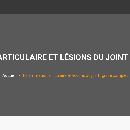
RTICULAIRE ET LÉSIONS DU JOINT 
Accueil
Inflammation articulaire et lésions du joint : guide complet