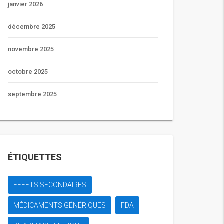
janvier 2026
décembre 2025
novembre 2025
octobre 2025
septembre 2025
ÉTIQUETTES
EFFETS SECONDAIRES
MÉDICAMENTS GÉNÉRIQUES
FDA