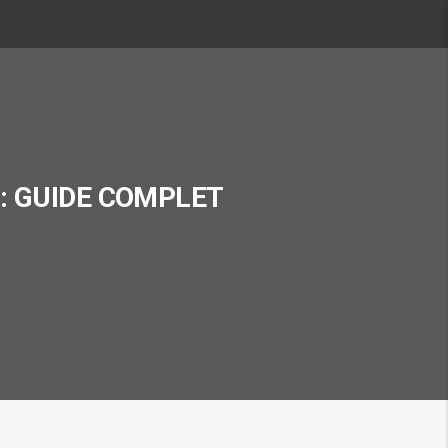
: GUIDE COMPLET