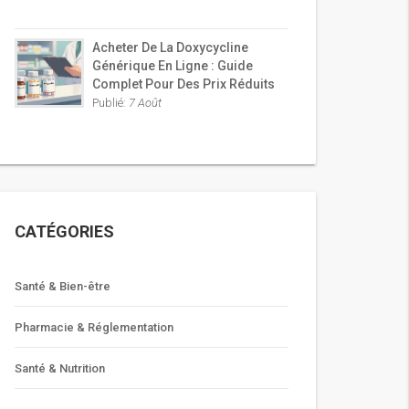
Acheter De La Doxycycline
Générique En Ligne : Guide
Complet Pour Des Prix Réduits
Publié:
7 Août
CATÉGORIES
Santé & Bien-être
Pharmacie & Réglementation
Santé & Nutrition