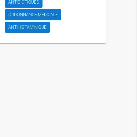
ANTIBIOTIQUES
ORDONNANCE MÉDICALE
ANTIHISTAMINIQUE