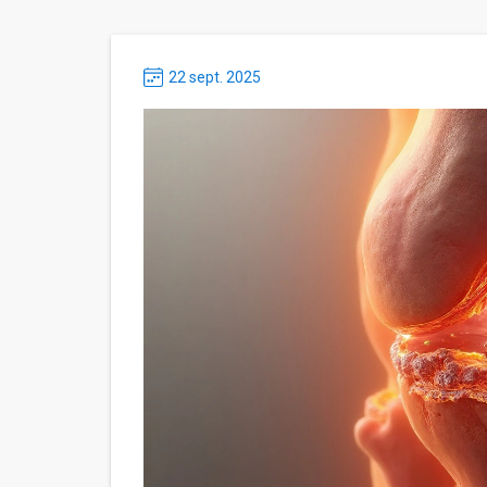
22 sept. 2025