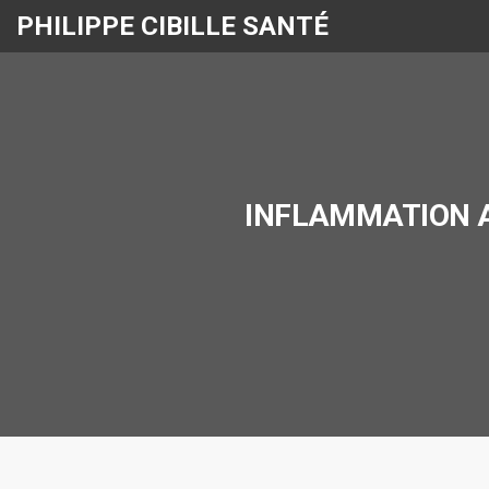
PHILIPPE CIBILLE SANTÉ
INFLAMMATION A