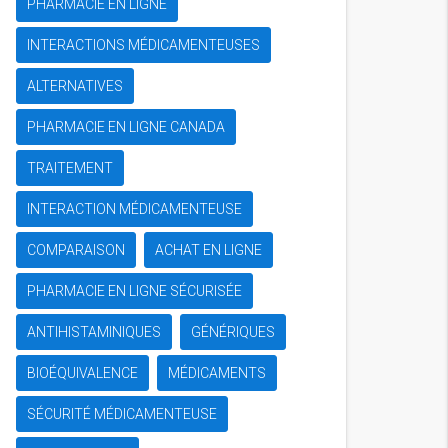
PHARMACIE EN LIGNE
INTERACTIONS MÉDICAMENTEUSES
ALTERNATIVES
PHARMACIE EN LIGNE CANADA
TRAITEMENT
INTERACTION MÉDICAMENTEUSE
COMPARAISON
ACHAT EN LIGNE
PHARMACIE EN LIGNE SÉCURISÉE
ANTIHISTAMINIQUES
GÉNÉRIQUES
BIOÉQUIVALENCE
MÉDICAMENTS
SÉCURITÉ MÉDICAMENTEUSE