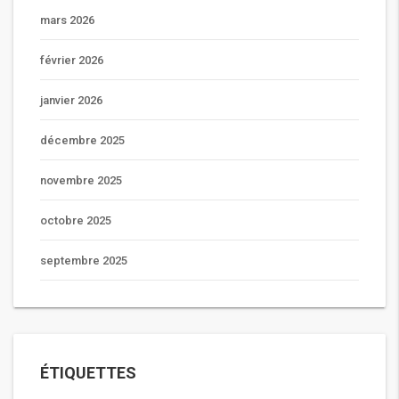
mars 2026
février 2026
janvier 2026
décembre 2025
novembre 2025
octobre 2025
septembre 2025
ÉTIQUETTES