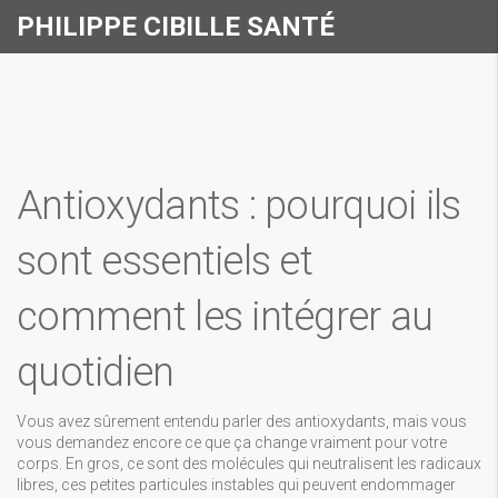
PHILIPPE CIBILLE SANTÉ
Antioxydants : pourquoi ils
sont essentiels et
comment les intégrer au
quotidien
Vous avez sûrement entendu parler des antioxydants, mais vous
vous demandez encore ce que ça change vraiment pour votre
corps. En gros, ce sont des molécules qui neutralisent les radicaux
libres, ces petites particules instables qui peuvent endommager