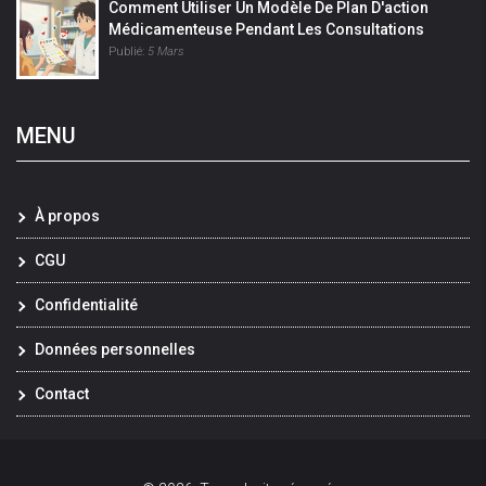
Comment Utiliser Un Modèle De Plan D'action
Médicamenteuse Pendant Les Consultations
Publié:
5 Mars
MENU
À propos
CGU
Confidentialité
Données personnelles
Contact