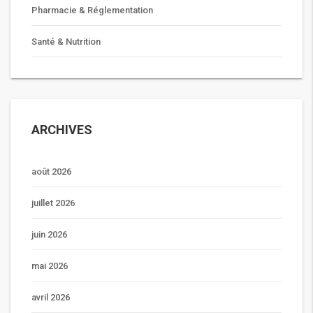
Pharmacie & Réglementation
Santé & Nutrition
ARCHIVES
août 2026
juillet 2026
juin 2026
mai 2026
avril 2026