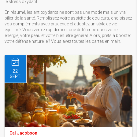
le stress oxydatif.
En résumé, les antioxydants ne sont pas une mode mais un vrai
pilier de la santé. Remplissez votre assiette de couleurs, choisissez
vos compléments avec prudence et adoptez un style de vie
équilibré. Vous verrez rapidement une différence dans votre
énergie, votre peau et votre bien‑être général. Alors, prêts à booster
votre défense naturelle ? Vous avez toutes les cartes en main.
22
SEPT.
Cal Jacobson