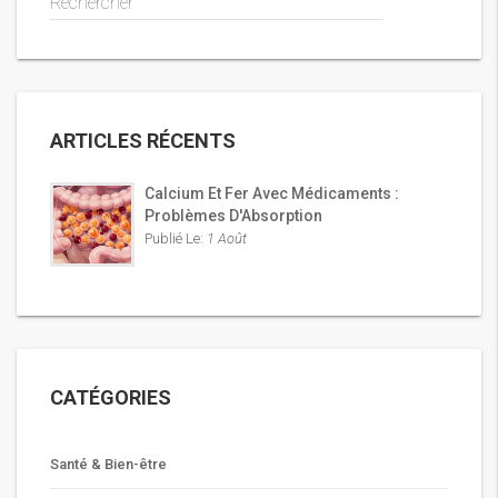
Rechercher
ARTICLES RÉCENTS
Calcium Et Fer Avec Médicaments :
Problèmes D'Absorption
Publié Le:
1 Août
CATÉGORIES
Santé & Bien-être