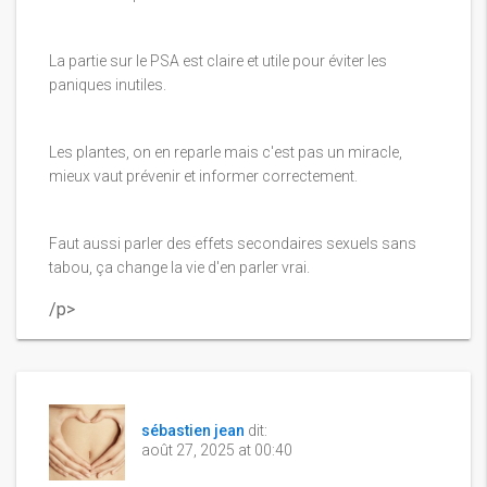
La partie sur le PSA est claire et utile pour éviter les
paniques inutiles.
Les plantes, on en reparle mais c'est pas un miracle,
mieux vaut prévenir et informer correctement.
Faut aussi parler des effets secondaires sexuels sans
tabou, ça change la vie d'en parler vrai.
/p>
sébastien jean
dit:
août 27, 2025 at 00:40