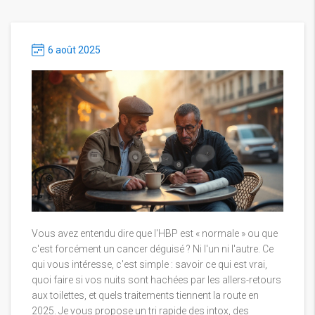
6 août 2025
Vous avez entendu dire que l'HBP est « normale » ou que
c'est forcément un cancer déguisé ? Ni l'un ni l'autre. Ce
qui vous intéresse, c'est simple : savoir ce qui est vrai,
quoi faire si vos nuits sont hachées par les allers-retours
aux toilettes, et quels traitements tiennent la route en
2025. Je vous propose un tri rapide des intox, des