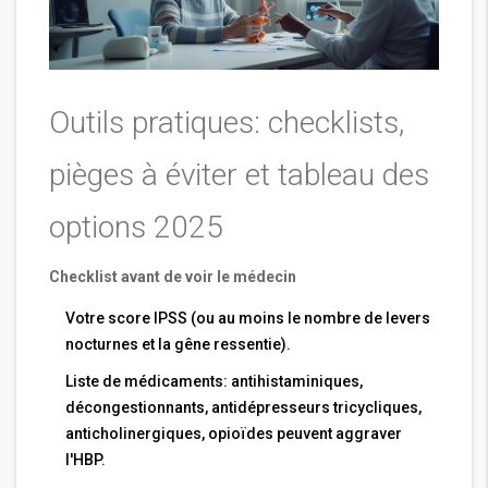
Outils pratiques: checklists,
pièges à éviter et tableau des
options 2025
Checklist avant de voir le médecin
Votre score IPSS (ou au moins le nombre de levers
nocturnes et la gêne ressentie).
Liste de médicaments: antihistaminiques,
décongestionnants, antidépresseurs tricycliques,
anticholinergiques, opioïdes peuvent aggraver
l'HBP.