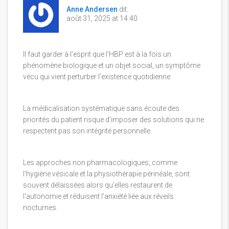
Anne Andersen
dit:
août 31, 2025 at 14:40
Il faut garder à l'esprit que l'HBP est à la fois un
phénomène biologique et un objet social, un symptôme
vécu qui vient perturber l'existence quotidienne.
La médicalisation systématique sans écoute des
priorités du patient risque d'imposer des solutions qui ne
respectent pas son intégrité personnelle.
Les approches non pharmacologiques, comme
l'hygiène vésicale et la physiothérapie périnéale, sont
souvent délaissées alors qu'elles restaurent de
l'autonomie et réduisent l'anxiété liée aux réveils
nocturnes.