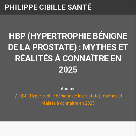
PHILIPPE CIBILLE SANTÉ
HBP (HYPERTROPHIE BÉNIGNE
DE LA PROSTATE) : MYTHES ET
RÉALITÉS À CONNAÎTRE EN
2025
Accueil
HBP (Hypertrophie bénigne de la prostate) : mythes et
réalités à connaître en 2025