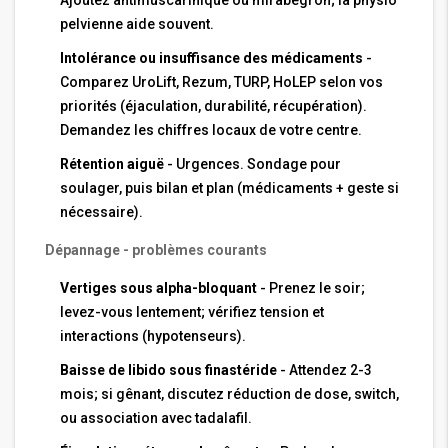
pelvienne aide souvent.
Intolérance ou insuffisance des médicaments
-
Comparez UroLift, Rezum, TURP, HoLEP selon vos
priorités (éjaculation, durabilité, récupération).
Demandez les chiffres locaux de votre centre.
Rétention aiguë
- Urgences. Sondage pour
soulager, puis bilan et plan (médicaments + geste si
nécessaire).
Dépannage - problèmes courants
Vertiges sous alpha-bloquant
- Prenez le soir;
levez-vous lentement; vérifiez tension et
interactions (hypotenseurs).
Baisse de libido sous finastéride
- Attendez 2-3
mois; si gênant, discutez réduction de dose, switch,
ou association avec tadalafil.