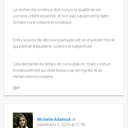
La recherche continue doit inclure la qualité de vie
comme critère essentiel, et non pas seulement le débit
urinaire ou le volume prostatique.
Enfin, la prise de décision partagée est un impératif moral
qui permet d'équilibrer science et subjectivité.
Cela demande du temps en consultation, mais c'est un
investissement qui évite beaucoup de regrets et de
réinterventions inutiles.
/p>
Michelle Adamick
dit:
septembre 2, 2025 at 21:40