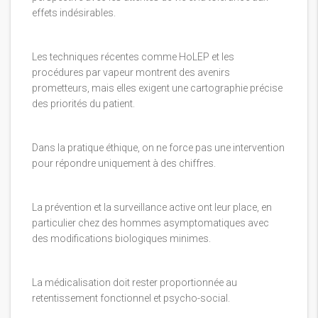
effets indésirables.
Les techniques récentes comme HoLEP et les
procédures par vapeur montrent des avenirs
prometteurs, mais elles exigent une cartographie précise
des priorités du patient.
Dans la pratique éthique, on ne force pas une intervention
pour répondre uniquement à des chiffres.
La prévention et la surveillance active ont leur place, en
particulier chez des hommes asymptomatiques avec
des modifications biologiques minimes.
La médicalisation doit rester proportionnée au
retentissement fonctionnel et psycho-social.