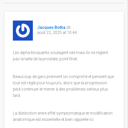
Jacques Botha
dit:
août 22, 2025 at 10:44
Les alpha-bloquants soulagent vite mais ils ne règlent
pas la taille de la prostate, point final.
Beaucoup de gars prennent un comprimé et pensent que
tout est réglé pour toujours, alors que la progression
peut continuer et mener à des problèmes sérieux plus
tard.
La distinction entre effet symptomatique et modification
anatomique est essentielle et bien rappelée ici.