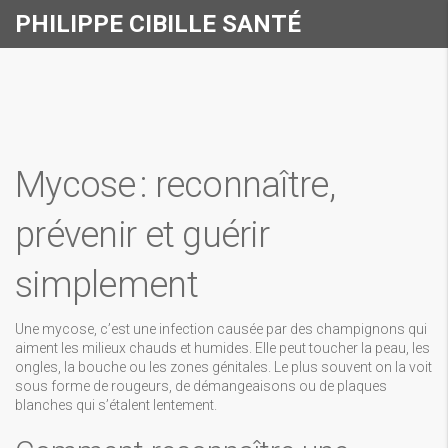
PHILIPPE CIBILLE SANTÉ
Mycose : reconnaître,
prévenir et guérir
simplement
Une mycose, c’est une infection causée par des champignons qui
aiment les milieux chauds et humides. Elle peut toucher la peau, les
ongles, la bouche ou les zones génitales. Le plus souvent on la voit
sous forme de rougeurs, de démangeaisons ou de plaques
blanches qui s’étalent lentement.