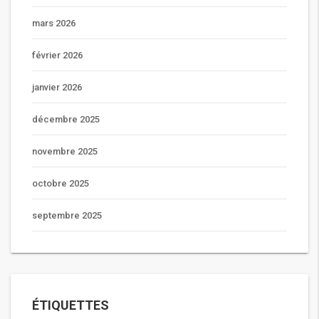
mars 2026
février 2026
janvier 2026
décembre 2025
novembre 2025
octobre 2025
septembre 2025
ÉTIQUETTES