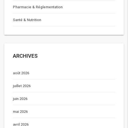
Pharmacie & Réglementation
Santé & Nutrition
ARCHIVES
août 2026
juillet 2026
juin 2026
mai 2026
avril 2026