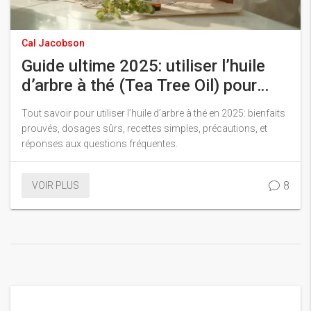
Cal Jacobson
Guide ultime 2025: utiliser l’huile
d’arbre à thé (Tea Tree Oil) pour
votre santé
Tout savoir pour utiliser l’huile d’arbre à thé en 2025: bienfaits
prouvés, dosages sûrs, recettes simples, précautions, et
réponses aux questions fréquentes.
8
VOIR PLUS