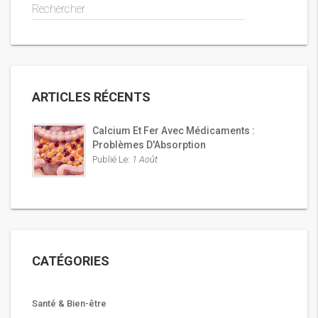
Rechercher
ARTICLES RÉCENTS
Calcium Et Fer Avec Médicaments :
Problèmes D'Absorption
Publié Le:
1 Août
CATÉGORIES
Santé & Bien-être