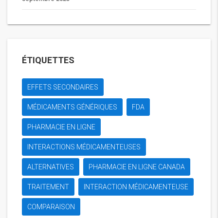
ÉTIQUETTES
EFFETS SECONDAIRES
MÉDICAMENTS GÉNÉRIQUES
FDA
PHARMACIE EN LIGNE
INTERACTIONS MÉDICAMENTEUSES
ALTERNATIVES
PHARMACIE EN LIGNE CANADA
TRAITEMENT
INTERACTION MÉDICAMENTEUSE
COMPARAISON