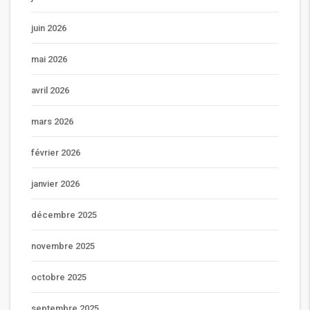
juin 2026
mai 2026
avril 2026
mars 2026
février 2026
janvier 2026
décembre 2025
novembre 2025
octobre 2025
septembre 2025