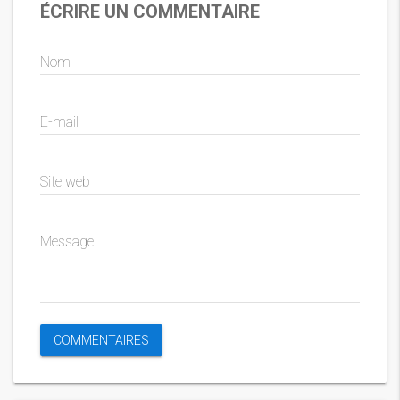
ÉCRIRE UN COMMENTAIRE
Nom
E-mail
Site web
Message