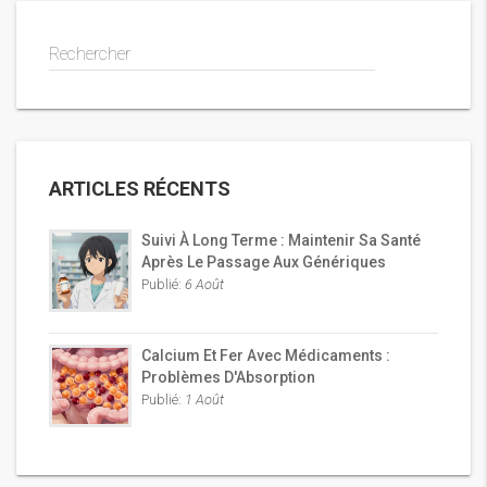
Rechercher
ARTICLES RÉCENTS
Suivi À Long Terme : Maintenir Sa Santé
Après Le Passage Aux Génériques
Publié:
6 Août
Calcium Et Fer Avec Médicaments :
Problèmes D'Absorption
Publié:
1 Août