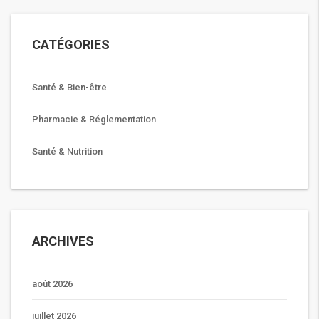
CATÉGORIES
Santé & Bien-être
Pharmacie & Réglementation
Santé & Nutrition
ARCHIVES
août 2026
juillet 2026