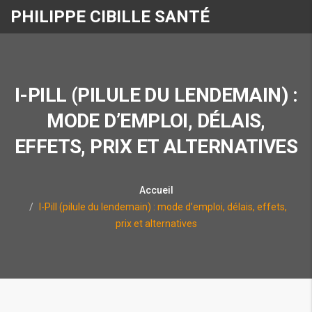
PHILIPPE CIBILLE SANTÉ
I-PILL (PILULE DU LENDEMAIN) :
MODE D’EMPLOI, DÉLAIS,
EFFETS, PRIX ET ALTERNATIVES
Accueil
I-Pill (pilule du lendemain) : mode d’emploi, délais, effets,
prix et alternatives