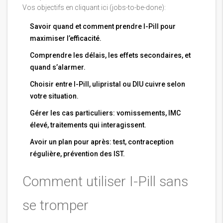
Vos objectifs en cliquant ici (jobs-to-be-done):
Savoir quand et comment prendre I-Pill pour
maximiser l’efficacité.
Comprendre les délais, les effets secondaires, et
quand s’alarmer.
Choisir entre I-Pill, ulipristal ou DIU cuivre selon
votre situation.
Gérer les cas particuliers: vomissements, IMC
élevé, traitements qui interagissent.
Avoir un plan pour après: test, contraception
régulière, prévention des IST.
Comment utiliser I-Pill sans
se tromper