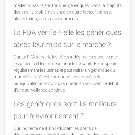
médecin, pas rejeter tous les génériques. Dans la majorité
des cas, le problème vient d’un autre facteur : stress,
alimentation, autres médicaments.
La FDA vérifie-t-elle les génériques
après leur mise sur le marché ?
Oui. La FDA surveille les effets indésirables signalés par
les patients et les professionnels de santé. Elle inspecte
régulièrement les usines et peut retirer un générique du
marché s’il présente un risque. Les données de
bioéquivalence ne sont pas une fin en soi - c’est le début
d’une surveillance continue.
Les génériques sont-ils meilleurs
pour l’environnement ?
Oui, indirectement. En réduisant les coûts de