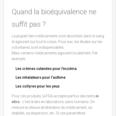
Quand la bioéquivalence ne
suffit pas ?
La plupart des médicaments sont absorbés dans le sang
et agissent sur tout le corps. Pour eux, les études sur les
volontaires sont indispensables.
Mais certains médicaments agissent localement. Par
exemple :
Les crèmes cutanées pour l’eczéma
Les inhalateurs pour l’asthme
Les collyres pour les yeux
Pour ces produits, la FDA accepte parfois des tests
in
vitro
- c’est-à-dire en laboratoire, sans humains. On
mesure la vitesse de libération du médicament, sa
stabilité, sa dispersion, etc. Si ces paramètres