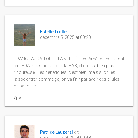
Estelle Trotter
dit:
décembre 5, 2025 at 00:20
FRANCE AURA TOUTE LA VÉRITÉ ! Les Américains, ils ont
leur FDA, mais nous, on a la HAS, et elle est bien plus
rigoureuse ! Les génériques, c’est bien, mais si on les
laisse entrer comme ça, on va finir par avoir des pilules
de pacotille !
/p>
Patrice Lauzeral
dit:
décembre 5, 2025 at 00:48