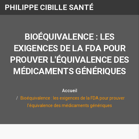
PHILIPPE CIBILLE SANTÉ
BIOÉQUIVALENCE : LES
EXIGENCES DE LA FDA POUR
PROUVER L'ÉQUIVALENCE DES
MÉDICAMENTS GÉNÉRIQUES
Accueil
Bioéquivalence : les exigences de la FDA pour prouver
l'équivalence des médicaments génériques