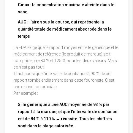
Cmax
: la concentration maximale atteinte dans le
sang
AUC
: l’aire sous la courbe, qui représente la
quantité totale de médicament absorbée dans le
temps
La FDA exige que le rapport moyen entre le générique et le
médicament de référence (le produit de marque) soit
compris entre 80 % et 125 % pour les deux valeurs. Mais
ce n’est pas tout.
Il faut aussi que l’intervalle de confiance à 90 % de ce
rapport tombe entièrement dans cette fourchette. C’est
une distinction cruciale.
Par exemple :
Si le générique a une AUC moyenne de 93 % par
rapport à la marque, et que l’intervalle de confiance
est de 84 % à 110 % →
réussite
. Tous les chiffres
sont dans la plage autorisée.