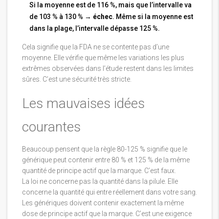
Si la moyenne est de 116 %, mais que l’intervalle va
de 103 % à 130 % →
échec
. Même si la moyenne est
dans la plage, l’intervalle dépasse 125 %.
Cela signifie que la FDA ne se contente pas d’une
moyenne. Elle vérifie que même les variations les plus
extrêmes observées dans l’étude restent dans les limites
sûres. C’est une sécurité très stricte.
Les mauvaises idées
courantes
Beaucoup pensent que la règle 80-125 % signifie que le
générique peut contenir entre 80 % et 125 % de la même
quantité de principe actif que la marque. C’est faux.
La loi ne concerne pas la quantité dans la pilule. Elle
concerne la quantité qui entre réellement dans votre sang.
Les génériques doivent contenir exactement la même
dose de principe actif que la marque. C’est une exigence