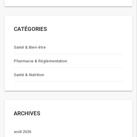
CATÉGORIES
Santé & Bien-être
Pharmacie & Réglementation
Santé & Nutrition
ARCHIVES
août 2026