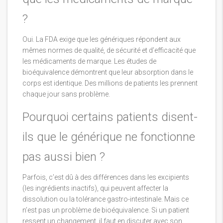
?
Oui. La FDA exige que les génériques répondent aux
mêmes normes de qualité, de sécurité et d’efficacité que
les médicaments de marque. Les études de
bioéquivalence démontrent que leur absorption dans le
corps est identique. Des millions de patients les prennent
chaque jour sans problème.
Pourquoi certains patients disent-
ils que le générique ne fonctionne
pas aussi bien ?
Parfois, c’est dû à des différences dans les excipients
(les ingrédients inactifs), qui peuvent affecter la
dissolution ou la tolérance gastro-intestinale. Mais ce
n’est pas un problème de bioéquivalence. Si un patient
ressent un changement, il faut en discuter avec son