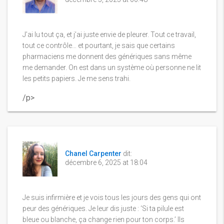
J’ai lu tout ça, et j’ai juste envie de pleurer. Tout ce travail,
tout ce contrôle… et pourtant, je sais que certains
pharmaciens me donnent des génériques sans même
me demander. On est dans un système où personne ne lit
les petits papiers. Je me sens trahi.
/p>
Chanel Carpenter
dit:
décembre 6, 2025 at 18:04
Je suis infirmière et je vois tous les jours des gens qui ont
peur des génériques. Je leur dis juste : ‘Si ta pilule est
bleue ou blanche, ça change rien pour ton corps.’ Ils