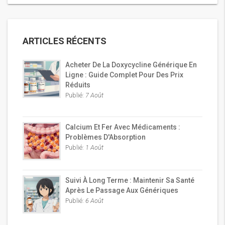
ARTICLES RÉCENTS
Acheter De La Doxycycline Générique En
Ligne : Guide Complet Pour Des Prix
Réduits
Publié:
7 Août
Calcium Et Fer Avec Médicaments :
Problèmes D'Absorption
Publié:
1 Août
Suivi À Long Terme : Maintenir Sa Santé
Après Le Passage Aux Génériques
Publié:
6 Août