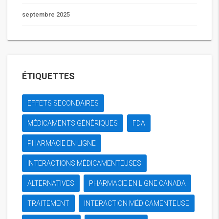
septembre 2025
ÉTIQUETTES
EFFETS SECONDAIRES
MÉDICAMENTS GÉNÉRIQUES
FDA
PHARMACIE EN LIGNE
INTERACTIONS MÉDICAMENTEUSES
ALTERNATIVES
PHARMACIE EN LIGNE CANADA
TRAITEMENT
INTERACTION MÉDICAMENTEUSE