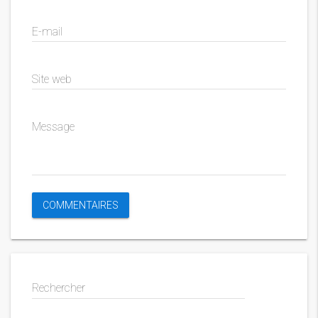
E-mail
Site web
Message
Rechercher