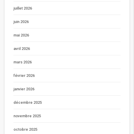
juillet 2026
juin 2026
mai 2026
avril 2026
mars 2026
février 2026
janvier 2026
décembre 2025
novembre 2025
octobre 2025