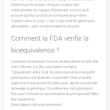
refaire tous les essais cliniques coûteux des
médicaments de marque. Maintenant, ils n’ont qu’à
prouver que leur produit se comporte de la même
manière dans le corps. C’est ce qui rend les génériques
abordables - sans compromettre la sécurité.
Comment la FDA vérifie la
bioéquivalence ?
La preuve ne vient pas d’un test de laboratoire simple. Elle
vient d’études sur des volontaires humains.
Typiquement, entre 24 et 36 personnes en bonne santé
participent à une étude en croisement. Chacun prend
d’abord le médicament d’origine, puis, après une période
de lavage, le générique. On prélève leur sang plusieurs
fois pour mesurer la concentration du principe actif dans
leur organisme.
Deux valeurs clés sont analysées :