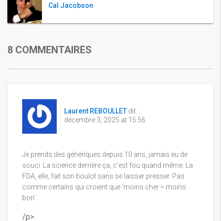
Cal Jacobson
8 COMMENTAIRES
Laurent REBOULLET
dit:
décembre 3, 2025 at 15:56
Je prends des génériques depuis 10 ans, jamais eu de
souci. La science derrière ça, c’est fou quand même. La
FDA, elle, fait son boulot sans se laisser presser. Pas
comme certains qui croient que ‘moins cher = moins
bon’.
/p>