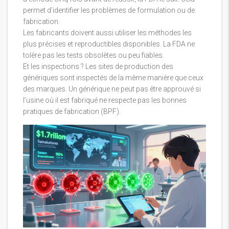
permet d’identifier les problèmes de formulation ou de
fabrication.
Les fabricants doivent aussi utiliser les méthodes les
plus précises et reproductibles disponibles. La FDA ne
tolère pas les tests obsolètes ou peu fiables.
Et les inspections ? Les sites de production des
génériques sont inspectés de la même manière que ceux
des marques. Un générique ne peut pas être approuvé si
l’usine où il est fabriqué ne respecte pas les bonnes
pratiques de fabrication (BPF).