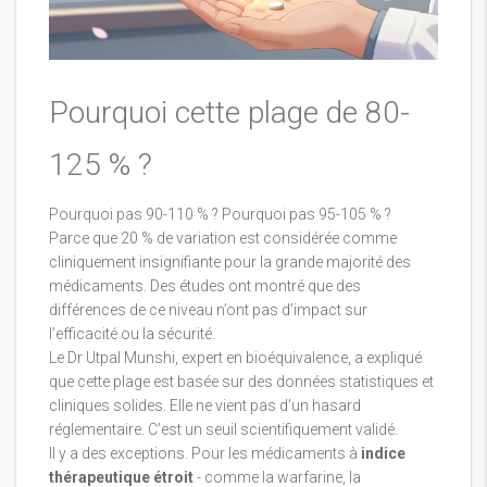
Pourquoi cette plage de 80-
125 % ?
Pourquoi pas 90-110 % ? Pourquoi pas 95-105 % ?
Parce que 20 % de variation est considérée comme
cliniquement insignifiante pour la grande majorité des
médicaments. Des études ont montré que des
différences de ce niveau n’ont pas d’impact sur
l’efficacité ou la sécurité.
Le Dr Utpal Munshi, expert en bioéquivalence, a expliqué
que cette plage est basée sur des données statistiques et
cliniques solides. Elle ne vient pas d’un hasard
réglementaire. C’est un seuil scientifiquement validé.
Il y a des exceptions. Pour les médicaments à
indice
thérapeutique étroit
- comme la warfarine, la