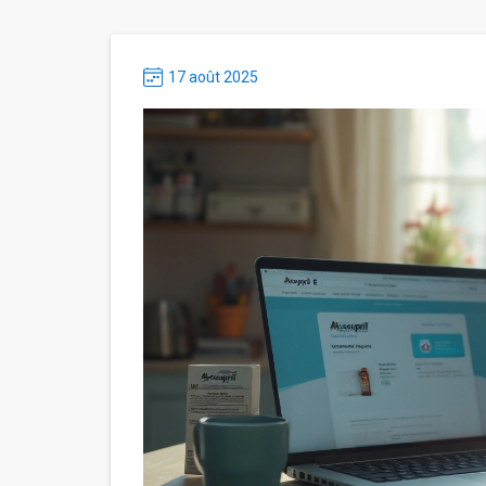
17 août 2025