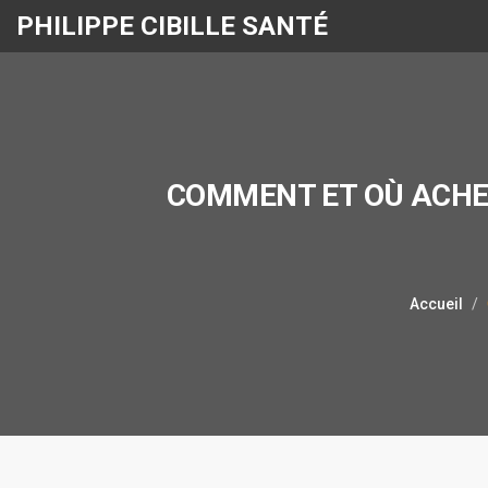
PHILIPPE CIBILLE SANTÉ
COMMENT ET OÙ ACHETE
Accueil