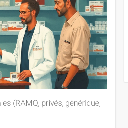
ies (RAMQ, privés, générique,