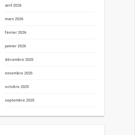
avril 2026
mars 2026
février 2026
janvier 2026
décembre 2025
novembre 2025
octobre 2025
septembre 2025