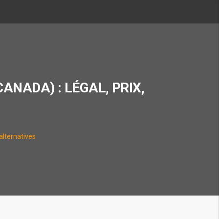
ANADA) : LÉGAL, PRIX,
alternatives