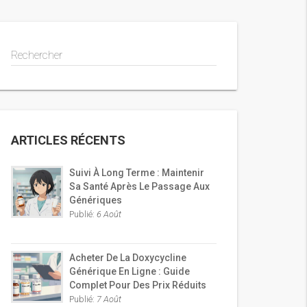
Rechercher
ARTICLES RÉCENTS
Suivi À Long Terme : Maintenir
Sa Santé Après Le Passage Aux
Génériques
Publié:
6 Août
Acheter De La Doxycycline
Générique En Ligne : Guide
Complet Pour Des Prix Réduits
Publié:
7 Août