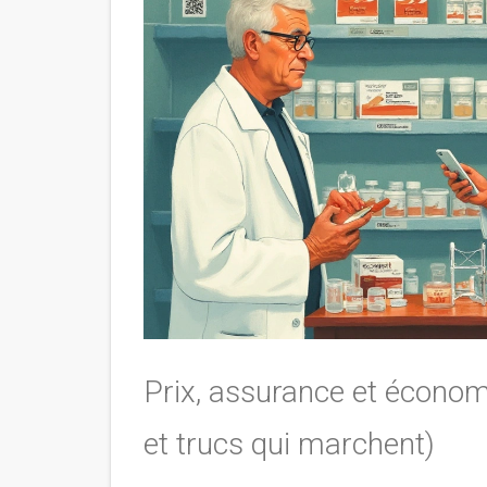
Prix, assurance et économ
et trucs qui marchent)