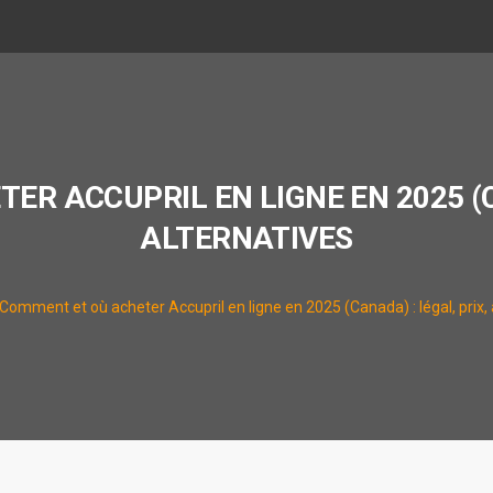
R ACCUPRIL EN LIGNE EN 2025 (C
ALTERNATIVES
Comment et où acheter Accupril en ligne en 2025 (Canada) : légal, prix, 