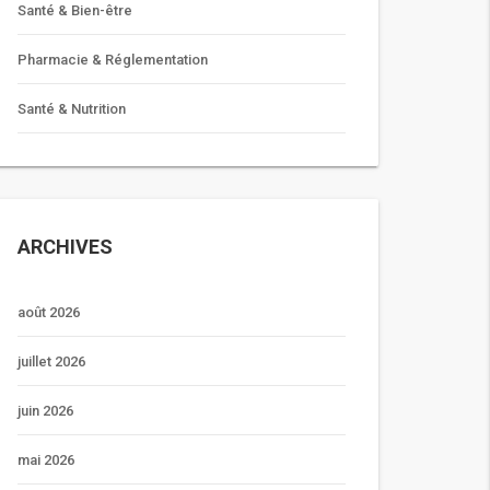
Santé & Bien-être
Pharmacie & Réglementation
Santé & Nutrition
ARCHIVES
août 2026
juillet 2026
juin 2026
mai 2026