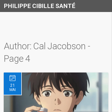
PHILIPPE CIBILLE SANTÉ
Author: Cal Jacobson -
Page 4
21
MAI