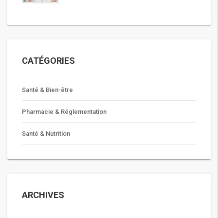
CATÉGORIES
Santé & Bien-être
Pharmacie & Réglementation
Santé & Nutrition
ARCHIVES