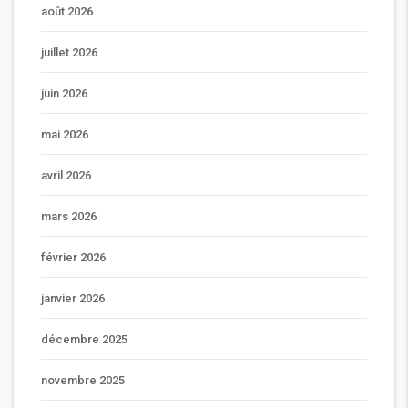
août 2026
juillet 2026
juin 2026
mai 2026
avril 2026
mars 2026
février 2026
janvier 2026
décembre 2025
novembre 2025