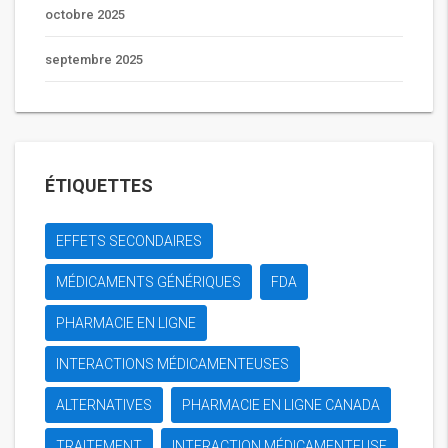
octobre 2025
septembre 2025
ÉTIQUETTES
EFFETS SECONDAIRES
MÉDICAMENTS GÉNÉRIQUES
FDA
PHARMACIE EN LIGNE
INTERACTIONS MÉDICAMENTEUSES
ALTERNATIVES
PHARMACIE EN LIGNE CANADA
TRAITEMENT
INTERACTION MÉDICAMENTEUSE