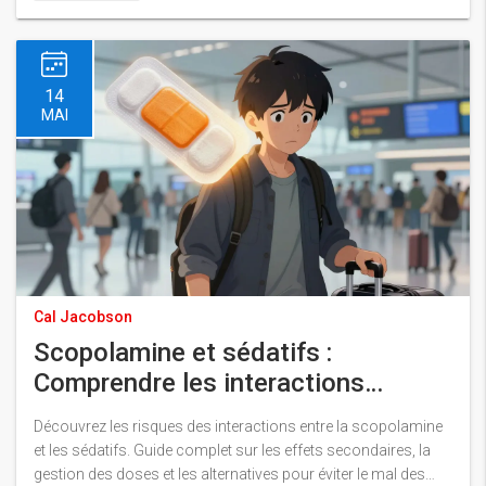
14
MAI
Cal Jacobson
Scopolamine et sédatifs :
Comprendre les interactions
médicamenteuses
Découvrez les risques des interactions entre la scopolamine
et les sédatifs. Guide complet sur les effets secondaires, la
gestion des doses et les alternatives pour éviter le mal des