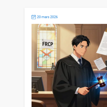
20 mars 2026