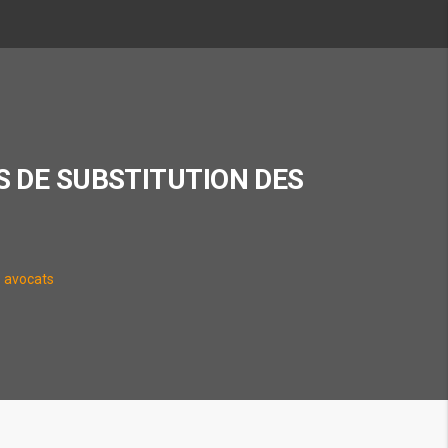
ES DE SUBSTITUTION DES
es avocats