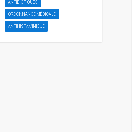
ANTIBIOTIQUES
ORDONNANCE MÉDICALE
ANTIHISTAMINIQUE