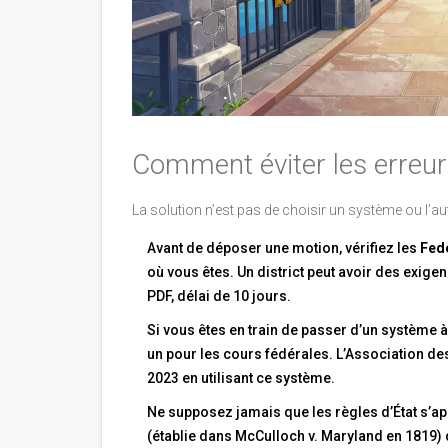
Comment éviter les erreur
La solution n’est pas de choisir un système ou l’aut
Avant de déposer une motion, vérifiez les
Fede
où vous êtes. Un district peut avoir des exig
PDF, délai de 10 jours.
Si vous êtes en train de passer d’un système à
un pour les cours fédérales. L’Association de
2023 en utilisant ce système.
Ne supposez jamais que les règles d’État s’ap
(établie dans McCulloch v. Maryland en 1819) di