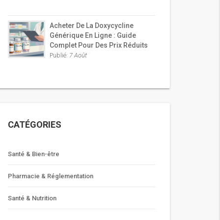
Acheter De La Doxycycline
Générique En Ligne : Guide
Complet Pour Des Prix Réduits
Publié:
7 Août
CATÉGORIES
Santé & Bien-être
Pharmacie & Réglementation
Santé & Nutrition