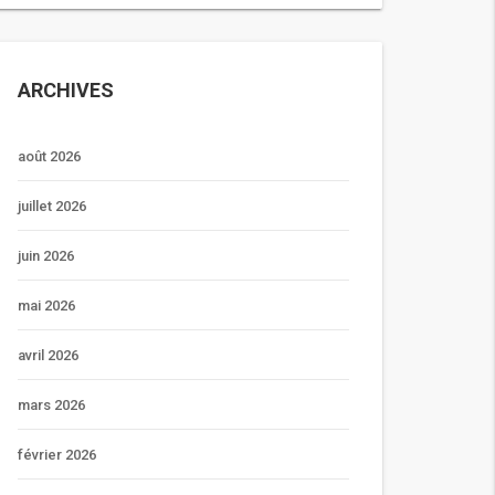
ARCHIVES
août 2026
juillet 2026
juin 2026
mai 2026
avril 2026
mars 2026
février 2026