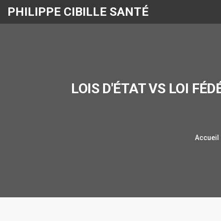
PHILIPPE CIBILLE SANTÉ
LOIS D'ÉTAT VS LOI FÉ
Accueil