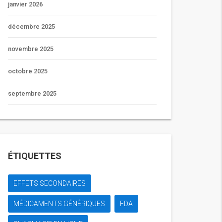
janvier 2026
décembre 2025
novembre 2025
octobre 2025
septembre 2025
ÉTIQUETTES
EFFETS SECONDAIRES
MÉDICAMENTS GÉNÉRIQUES
FDA