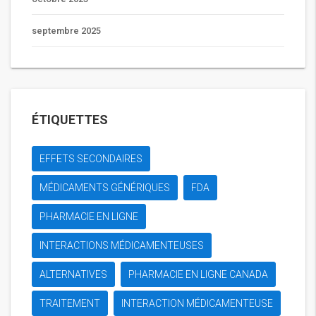
septembre 2025
ÉTIQUETTES
EFFETS SECONDAIRES
MÉDICAMENTS GÉNÉRIQUES
FDA
PHARMACIE EN LIGNE
INTERACTIONS MÉDICAMENTEUSES
ALTERNATIVES
PHARMACIE EN LIGNE CANADA
TRAITEMENT
INTERACTION MÉDICAMENTEUSE