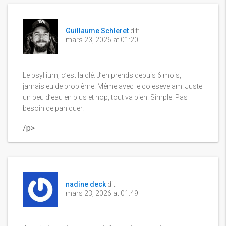
Guillaume Schleret
dit:
mars 23, 2026 at 01:20
Le psyllium, c’est la clé. J’en prends depuis 6 mois,
jamais eu de problème. Même avec le colesevelam. Juste
un peu d’eau en plus et hop, tout va bien. Simple. Pas
besoin de paniquer.
/p>
nadine deck
dit:
mars 23, 2026 at 01:49