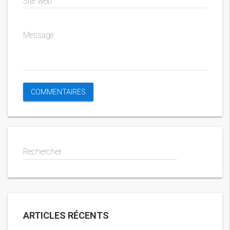
Site web
Message
Rechercher
ARTICLES RÉCENTS