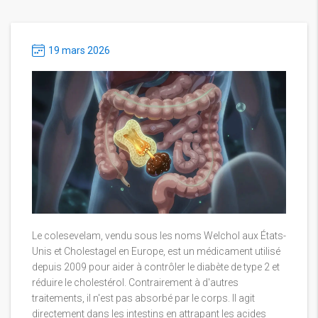
19 mars 2026
Le colesevelam, vendu sous les noms Welchol aux États-
Unis et Cholestagel en Europe, est un médicament utilisé
depuis 2009 pour aider à contrôler le diabète de type 2 et
réduire le cholestérol. Contrairement à d'autres
traitements, il n'est pas absorbé par le corps. Il agit
directement dans les intestins en attrapant les acides