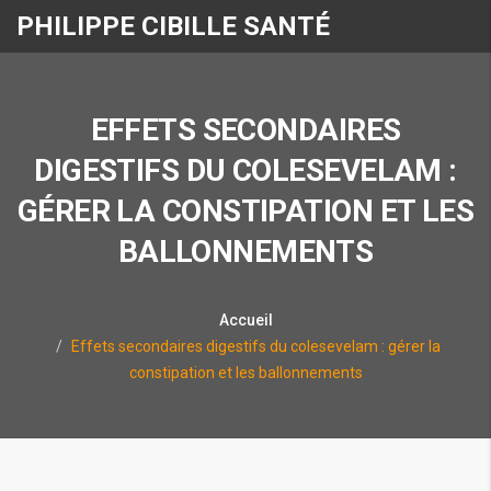
PHILIPPE CIBILLE SANTÉ
EFFETS SECONDAIRES
DIGESTIFS DU COLESEVELAM :
GÉRER LA CONSTIPATION ET LES
BALLONNEMENTS
Accueil
Effets secondaires digestifs du colesevelam : gérer la
constipation et les ballonnements