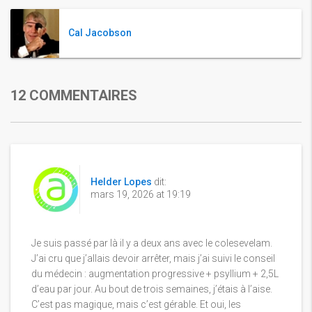
Cal Jacobson
12 COMMENTAIRES
Helder Lopes
dit:
mars 19, 2026 at 19:19
Je suis passé par là il y a deux ans avec le colesevelam.
J’ai cru que j’allais devoir arrêter, mais j’ai suivi le conseil
du médecin : augmentation progressive + psyllium + 2,5L
d’eau par jour. Au bout de trois semaines, j’étais à l’aise.
C’est pas magique, mais c’est gérable. Et oui, les