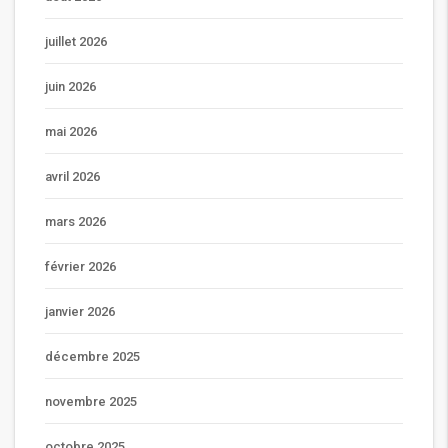
juillet 2026
juin 2026
mai 2026
avril 2026
mars 2026
février 2026
janvier 2026
décembre 2025
novembre 2025
octobre 2025