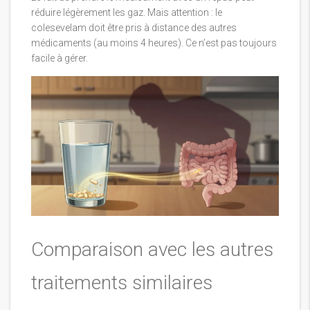
réduire légèrement les gaz. Mais attention : le
colesevelam doit être pris à distance des autres
médicaments (au moins 4 heures). Ce n’est pas toujours
facile à gérer.
Comparaison avec les autres
traitements similaires