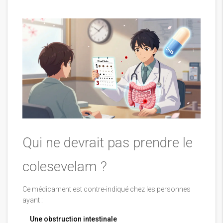
Qui ne devrait pas prendre le
colesevelam ?
Ce médicament est contre-indiqué chez les personnes
ayant :
Une obstruction intestinale