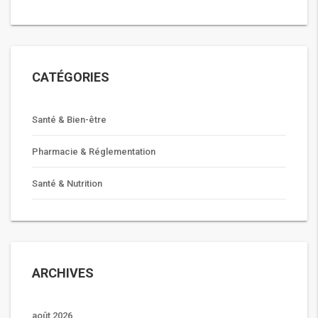
CATÉGORIES
Santé & Bien-être
Pharmacie & Réglementation
Santé & Nutrition
ARCHIVES
août 2026