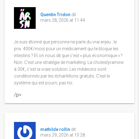
Quentin Tridon
dit:
mars 28, 2026 at 11:44
Je suis étonné que personne ne parle du vrai enjeu : le
prix. 400€/mois pour un médicament qui te bloque les
intestins ? Et on nous dit que c’est « plus économique » ?
Non. C’est une stratégie de marketing. La cholestyramine
à 30€, c’est la vraie solution. Les médecins sont
conditionnés par les échantillons gratuits. C’est le
système qui est pourri, pas toi.
/p>
mathilde rollin
dit:
mars 29, 2026 at 10:28