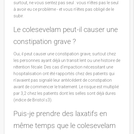
surtout, ne vous sentez pas seul : vous n’êtes pas le seul
à avoir eu ce problème - et vous n’êtes pas obligé de le
subir.
Le colesevelam peut-il causer une
constipation grave ?
Oui, il peut causer une constipation grave, surtout chez
les personnes ayant déjà un transit lent ou une histoire de
rétention fécale. Des cas d’impaction nécessitant une
hospitalisation ont été rapportés chez des patients qui
n’avaient pas signalé leur antécédent de constipation
avant de commencer le traitement. Le risque est multiplié
par 3,2 chez les patients dont les selles sont déjà dures
(indice de Bristol ≤3).
Puis-je prendre des laxatifs en
même temps que le colesevelam