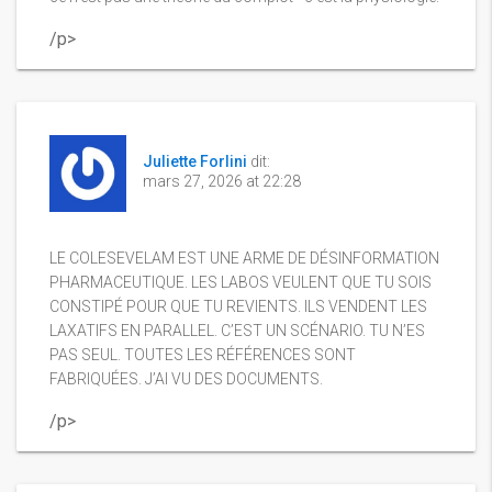
/p>
Juliette Forlini
dit:
mars 27, 2026 at 22:28
LE COLESEVELAM EST UNE ARME DE DÉSINFORMATION
PHARMACEUTIQUE. LES LABOS VEULENT QUE TU SOIS
CONSTIPÉ POUR QUE TU REVIENTS. ILS VENDENT LES
LAXATIFS EN PARALLEL. C’EST UN SCÉNARIO. TU N’ES
PAS SEUL. TOUTES LES RÉFÉRENCES SONT
FABRIQUÉES. J’AI VU DES DOCUMENTS.
/p>