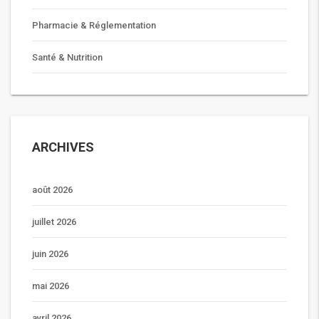
Pharmacie & Réglementation
Santé & Nutrition
ARCHIVES
août 2026
juillet 2026
juin 2026
mai 2026
avril 2026