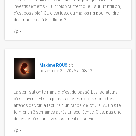
investissements ? Tu crois vraiment que 1 sur un million,
c’est possible ? Ou c’est juste du marketing pour vendre
des machines à 5 millions ?
/p>
Maxime ROUX
dit:
novembre 29, 2025 at 08:43
La stérilisation terminale, c’est du passé. Les isolateurs,
c’est l’avenir. Et si tu penses que les robots sont chers,
attends de voir la facture d’un rappel de lot. J’ai vu un site
fermer en 3 semaines après un seul échec. C’est pas une
dépense, c’est un investissement en survie.
/p>