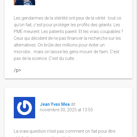
Les gendarmes de la stérilité ont peur de la vérité : tout ce
qu’on fait, c’est pour protéger les profits des géants. Les
PME meurent. Les patients paient. Et les vrais coupables ?
Ceux qui décident de ne pas financer la recherche sur les
alternatives. On brûle des millions pour éviter un
microbe… mais on laisse les gens mourir de faim. C’est
pas de la science. C’est du culte.
/p>
Jean Yves Mea
dit:
novembre 30, 2025 at 13:55
La vraie question n’est pas comment on fait pour être