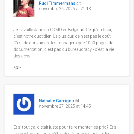
Rudi Timmermans
dit:
novembre 26, 2025 at 21:13
Je travaille dans un CDMO en Belgique. Ce qu’on lit ici,
c’est notre quotidien. Le plus dur, ce n’est pas le coût.
C’est de convaincre les managers que 1000 pages de
documentation, c’est pas du bureaucracy - c’est la vie
des gens.
/p>
Nathalie Garrigou
dit:
novembre 27, 2025 at 14:45
Et si tout ça, c’était juste pour faire monter les prix ? Et si
les contaminations, c’était des faux pour justifier les