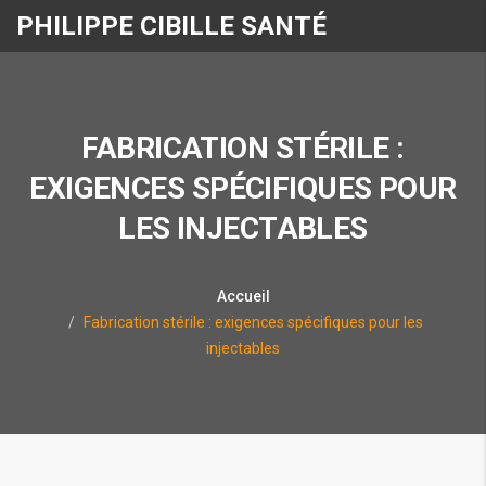
PHILIPPE CIBILLE SANTÉ
FABRICATION STÉRILE :
EXIGENCES SPÉCIFIQUES POUR
LES INJECTABLES
Accueil
Fabrication stérile : exigences spécifiques pour les
injectables