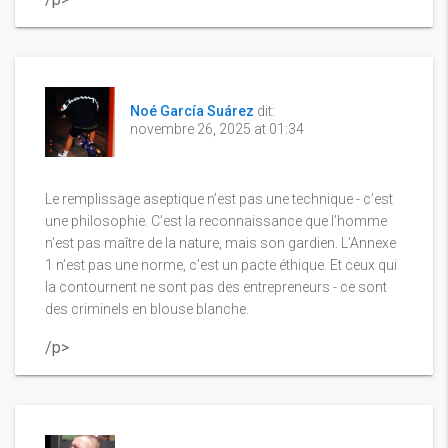
Noé García Suárez
dit:
novembre 26, 2025 at 01:34
Le remplissage aseptique n’est pas une technique - c’est
une philosophie. C’est la reconnaissance que l’homme
n’est pas maître de la nature, mais son gardien. L’Annexe
1 n’est pas une norme, c’est un pacte éthique. Et ceux qui
la contournent ne sont pas des entrepreneurs - ce sont
des criminels en blouse blanche.
/p>