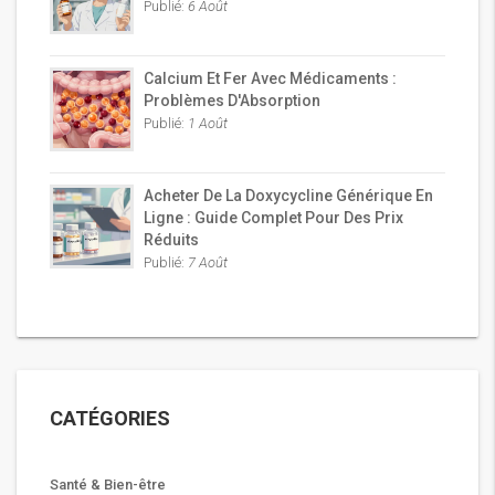
Publié:
6 Août
Calcium Et Fer Avec Médicaments :
Problèmes D'Absorption
Publié:
1 Août
Acheter De La Doxycycline Générique En
Ligne : Guide Complet Pour Des Prix
Réduits
Publié:
7 Août
CATÉGORIES
Santé & Bien-être