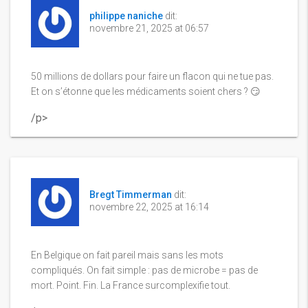
philippe naniche
dit:
novembre 21, 2025 at 06:57
50 millions de dollars pour faire un flacon qui ne tue pas.
Et on s’étonne que les médicaments soient chers ? 😏
/p>
Bregt Timmerman
dit:
novembre 22, 2025 at 16:14
En Belgique on fait pareil mais sans les mots
compliqués. On fait simple : pas de microbe = pas de
mort. Point. Fin. La France surcomplexifie tout.