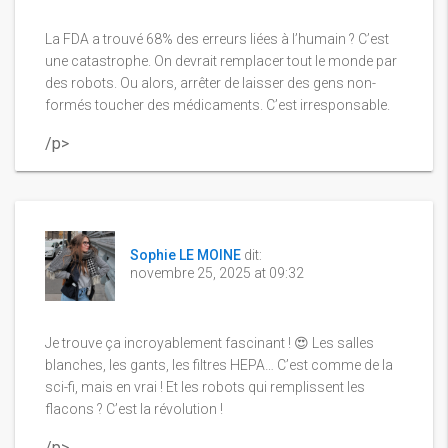
La FDA a trouvé 68% des erreurs liées à l’humain ? C’est
une catastrophe. On devrait remplacer tout le monde par
des robots. Ou alors, arrêter de laisser des gens non-
formés toucher des médicaments. C’est irresponsable.
/p>
Sophie LE MOINE
dit:
novembre 25, 2025 at 09:32
Je trouve ça incroyablement fascinant ! 😍 Les salles
blanches, les gants, les filtres HEPA… C’est comme de la
sci-fi, mais en vrai ! Et les robots qui remplissent les
flacons ? C’est la révolution !
/p>