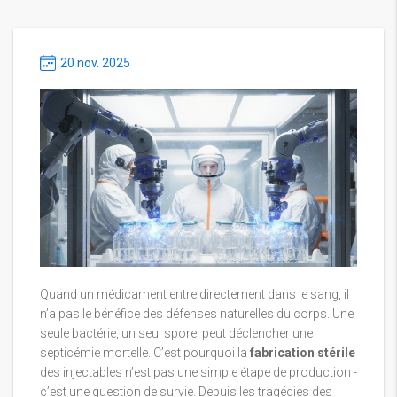
20 nov. 2025
Quand un médicament entre directement dans le sang, il
n’a pas le bénéfice des défenses naturelles du corps. Une
seule bactérie, un seul spore, peut déclencher une
septicémie mortelle. C’est pourquoi la
fabrication stérile
des injectables n’est pas une simple étape de production -
c’est une question de survie. Depuis les tragédies des