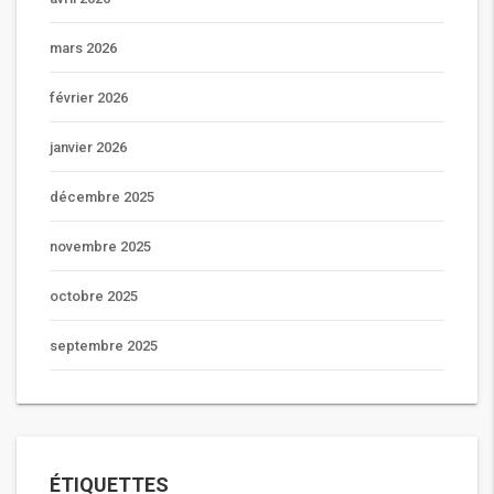
mars 2026
février 2026
janvier 2026
décembre 2025
novembre 2025
octobre 2025
septembre 2025
ÉTIQUETTES