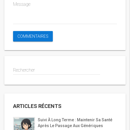
Message
Rechercher
ARTICLES RÉCENTS
Suivi À Long Terme : Maintenir Sa Santé
Après Le Passage Aux Génériques