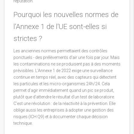
réputation.
Pourquoi les nouvelles normes de
l’Annexe 1 de l’UE sont-elles si
strictes ?
Les anciennes normes permettaient des contrôles
ponctuels - des prélèvements d’air une fois par jour. Mais
les contaminations ne se produisent pas à des moments
prévisibles. L’Annexe 1 de 2022 exige une surveillance
continue en temps réel, avec des capteurs qui détectent
les particules et les micro-organismes 24h/24. Cela
permet d’agir immédiatement quand un pic se produit,
plutôt que d’attendre le résultat d’un test de laboratoire.
C’est une révolution : de la réactivité à la prévention. Elle
oblige aussi les entreprises à adopter une gestion des
risques (ICH Q9) et à documenter chaque décision
technique.