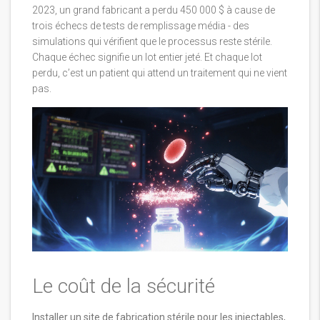
2023, un grand fabricant a perdu 450 000 $ à cause de
trois échecs de tests de remplissage média - des
simulations qui vérifient que le processus reste stérile.
Chaque échec signifie un lot entier jeté. Et chaque lot
perdu, c’est un patient qui attend un traitement qui ne vient
pas.
Le coût de la sécurité
Installer un site de fabrication stérile pour les injectables,