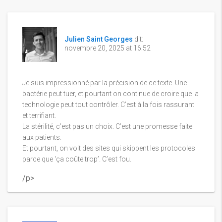
Julien Saint Georges
dit:
novembre 20, 2025 at 16:52
Je suis impressionné par la précision de ce texte. Une
bactérie peut tuer, et pourtant on continue de croire que la
technologie peut tout contrôler. C’est à la fois rassurant
et terrifiant.
La stérilité, c’est pas un choix. C’est une promesse faite
aux patients.
Et pourtant, on voit des sites qui skippent les protocoles
parce que ‘ça coûte trop’. C’est fou.
/p>