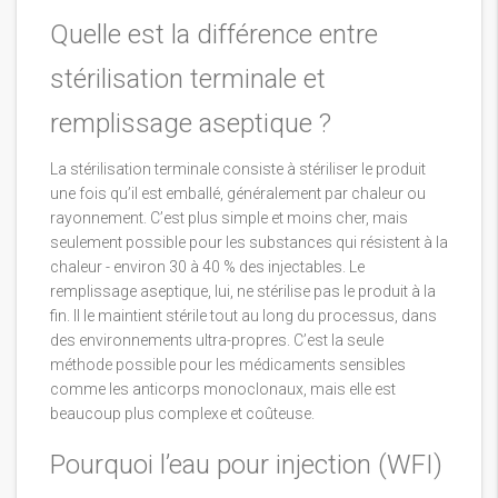
Quelle est la différence entre
stérilisation terminale et
remplissage aseptique ?
La stérilisation terminale consiste à stériliser le produit
une fois qu’il est emballé, généralement par chaleur ou
rayonnement. C’est plus simple et moins cher, mais
seulement possible pour les substances qui résistent à la
chaleur - environ 30 à 40 % des injectables. Le
remplissage aseptique, lui, ne stérilise pas le produit à la
fin. Il le maintient stérile tout au long du processus, dans
des environnements ultra-propres. C’est la seule
méthode possible pour les médicaments sensibles
comme les anticorps monoclonaux, mais elle est
beaucoup plus complexe et coûteuse.
Pourquoi l’eau pour injection (WFI)