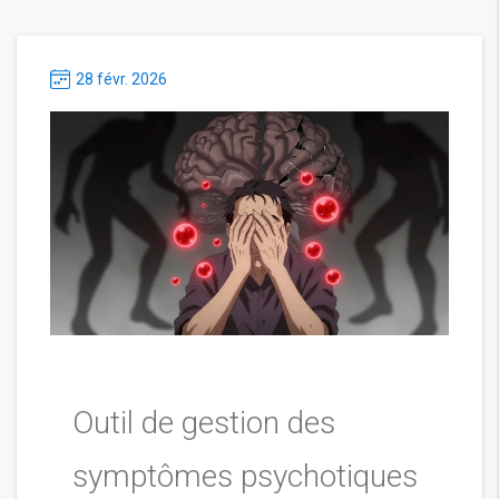
28 févr. 2026
Outil de gestion des
symptômes psychotiques