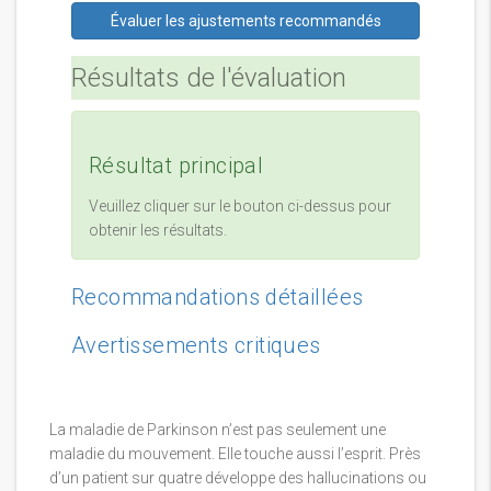
Évaluer les ajustements recommandés
Résultats de l'évaluation
Résultat principal
Veuillez cliquer sur le bouton ci-dessus pour
obtenir les résultats.
Recommandations détaillées
Avertissements critiques
La maladie de Parkinson n’est pas seulement une
maladie du mouvement. Elle touche aussi l’esprit. Près
d’un patient sur quatre développe des hallucinations ou