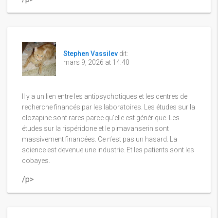
Stephen Vassilev
dit:
mars 9, 2026 at 14:40
Il y a un lien entre les antipsychotiques et les centres de
recherche financés par les laboratoires. Les études sur la
clozapine sont rares parce qu’elle est générique. Les
études sur la rispéridone et le pimavanserin sont
massivement financées. Ce n’est pas un hasard. La
science est devenue une industrie. Et les patients sont les
cobayes.
/p>