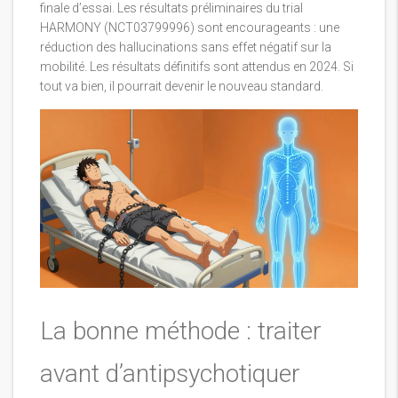
finale d’essai. Les résultats préliminaires du trial
HARMONY (NCT03799996) sont encourageants : une
réduction des hallucinations sans effet négatif sur la
mobilité. Les résultats définitifs sont attendus en 2024. Si
tout va bien, il pourrait devenir le nouveau standard.
La bonne méthode : traiter
avant d’antipsychotiquer