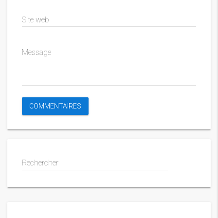
Site web
Message
Rechercher