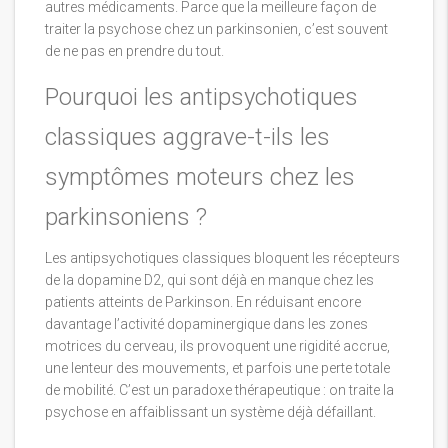
autres médicaments. Parce que la meilleure façon de
traiter la psychose chez un parkinsonien, c’est souvent
de ne pas en prendre du tout.
Pourquoi les antipsychotiques
classiques aggrave-t-ils les
symptômes moteurs chez les
parkinsoniens ?
Les antipsychotiques classiques bloquent les récepteurs
de la dopamine D2, qui sont déjà en manque chez les
patients atteints de Parkinson. En réduisant encore
davantage l’activité dopaminergique dans les zones
motrices du cerveau, ils provoquent une rigidité accrue,
une lenteur des mouvements, et parfois une perte totale
de mobilité. C’est un paradoxe thérapeutique : on traite la
psychose en affaiblissant un système déjà défaillant.