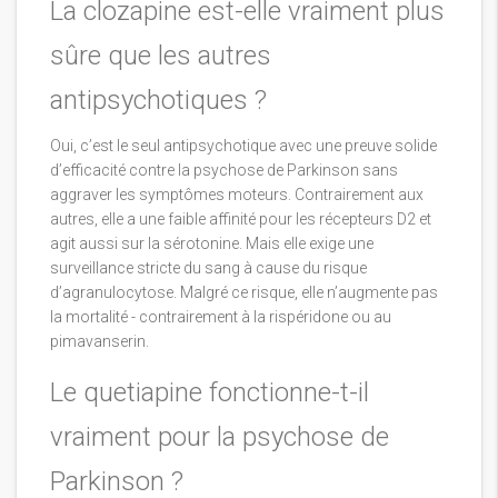
La clozapine est-elle vraiment plus
sûre que les autres
antipsychotiques ?
Oui, c’est le seul antipsychotique avec une preuve solide
d’efficacité contre la psychose de Parkinson sans
aggraver les symptômes moteurs. Contrairement aux
autres, elle a une faible affinité pour les récepteurs D2 et
agit aussi sur la sérotonine. Mais elle exige une
surveillance stricte du sang à cause du risque
d’agranulocytose. Malgré ce risque, elle n’augmente pas
la mortalité - contrairement à la rispéridone ou au
pimavanserin.
Le quetiapine fonctionne-t-il
vraiment pour la psychose de
Parkinson ?