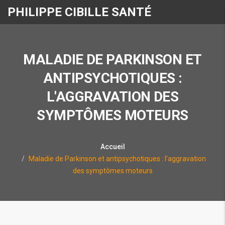
PHILIPPE CIBILLE SANTÉ
MALADIE DE PARKINSON ET
ANTIPSYCHOTIQUES :
L'AGGRAVATION DES
SYMPTÔMES MOTEURS
Accueil
Maladie de Parkinson et antipsychotiques : l'aggravation
des symptômes moteurs