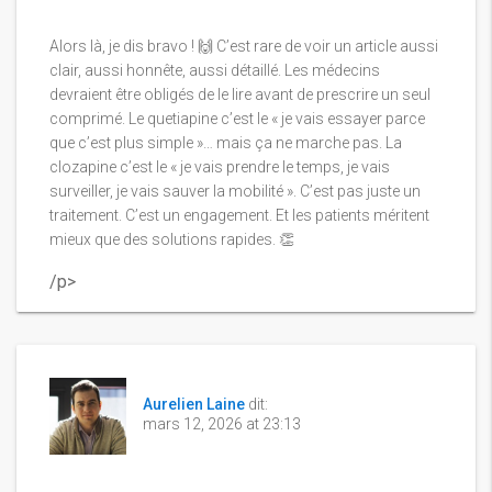
Alors là, je dis bravo ! 🙌 C’est rare de voir un article aussi
clair, aussi honnête, aussi détaillé. Les médecins
devraient être obligés de le lire avant de prescrire un seul
comprimé. Le quetiapine c’est le « je vais essayer parce
que c’est plus simple »… mais ça ne marche pas. La
clozapine c’est le « je vais prendre le temps, je vais
surveiller, je vais sauver la mobilité ». C’est pas juste un
traitement. C’est un engagement. Et les patients méritent
mieux que des solutions rapides. 👏
/p>
Aurelien Laine
dit:
mars 12, 2026 at 23:13