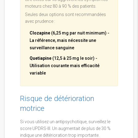
moteurs chez 80 à 90 % des patients.
Seules deux options sont recommandées
avec prudence :
Clozapine
(6,25 mg par nuit minimum) -
La référence, mais nécessite une
surveillance sanguine
Quetiapine
(12,5 à 25 mg le soir) -
Utilisation courante mais efficacité
variable
Risque de détérioration
motrice
Si vous utilisez un antipsychotique, surveillez le
score UPDRS-III. Un augmentait de plus de 30 %
indique une détérioration trop importante.