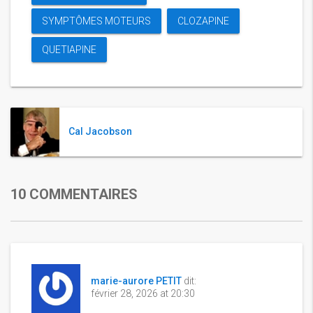
SYMPTÔMES MOTEURS
CLOZAPINE
QUETIAPINE
Cal Jacobson
10 COMMENTAIRES
marie-aurore PETIT
dit:
février 28, 2026 at 20:30