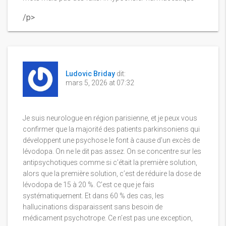
/p>
Ludovic Briday
dit:
mars 5, 2026 at 07:32
Je suis neurologue en région parisienne, et je peux vous
confirmer que la majorité des patients parkinsoniens qui
développent une psychose le font à cause d’un excès de
lévodopa. On ne le dit pas assez. On se concentre sur les
antipsychotiques comme si c’était la première solution,
alors que la première solution, c’est de réduire la dose de
lévodopa de 15 à 20 %. C’est ce que je fais
systématiquement. Et dans 60 % des cas, les
hallucinations disparaissent sans besoin de
médicament psychotrope. Ce n’est pas une exception,