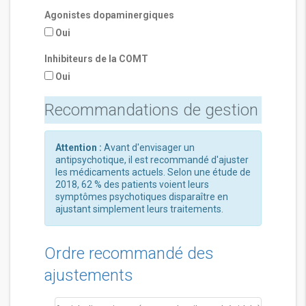
Agonistes dopaminergiques
Oui
Inhibiteurs de la COMT
Oui
Recommandations de gestion
Attention :
Avant d'envisager un
antipsychotique, il est recommandé d'ajuster
les médicaments actuels. Selon une étude de
2018, 62 % des patients voient leurs
symptômes psychotiques disparaître en
ajustant simplement leurs traitements.
Ordre recommandé des
ajustements