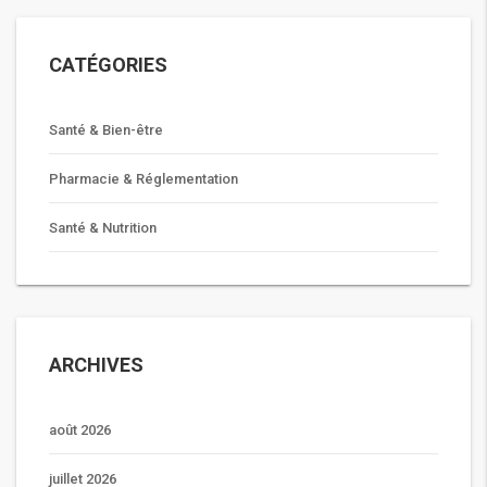
CATÉGORIES
Santé & Bien-être
Pharmacie & Réglementation
Santé & Nutrition
ARCHIVES
août 2026
juillet 2026