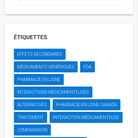
ÉTIQUETTES
EFFETS SECONDAIRES
MÉDICAMENTS GÉNÉRIQUES
FDA
PHARMACIE EN LIGNE
INTERACTIONS MÉDICAMENTEUSES
ALTERNATIVES
PHARMACIE EN LIGNE CANADA
TRAITEMENT
INTERACTION MÉDICAMENTEUSE
COMPARAISON