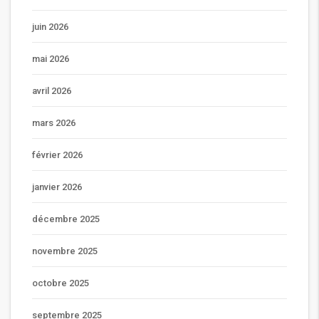
juin 2026
mai 2026
avril 2026
mars 2026
février 2026
janvier 2026
décembre 2025
novembre 2025
octobre 2025
septembre 2025