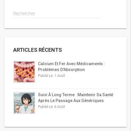
Rechercher
ARTICLES RÉCENTS
Calcium Et Fer Avec Médicaments :
Problèmes D'Absorption
Publié Le:
1 Août
Suivi À Long Terme : Maintenir Sa Santé
Après Le Passage Aux Génériques
Publié Le:
6 Août