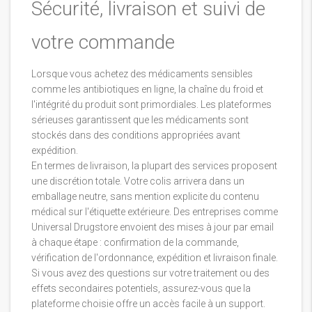
Sécurité, livraison et suivi de
votre commande
Lorsque vous achetez des médicaments sensibles
comme les antibiotiques en ligne, la chaîne du froid et
l'intégrité du produit sont primordiales. Les plateformes
sérieuses garantissent que les médicaments sont
stockés dans des conditions appropriées avant
expédition.
En termes de livraison, la plupart des services proposent
une discrétion totale. Votre colis arrivera dans un
emballage neutre, sans mention explicite du contenu
médical sur l'étiquette extérieure. Des entreprises comme
Universal Drugstore envoient des mises à jour par email
à chaque étape : confirmation de la commande,
vérification de l'ordonnance, expédition et livraison finale.
Si vous avez des questions sur votre traitement ou des
effets secondaires potentiels, assurez-vous que la
plateforme choisie offre un accès facile à un support.