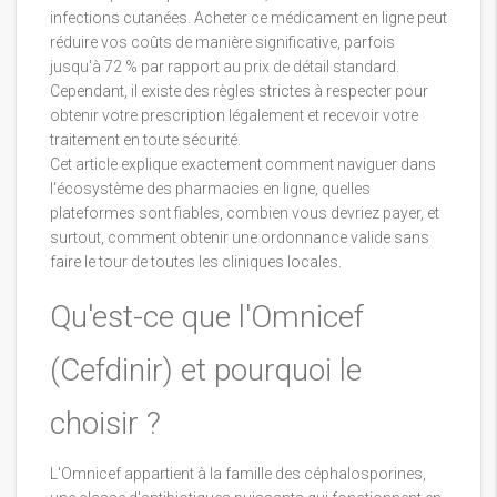
infections cutanées. Acheter ce médicament en ligne peut
réduire vos coûts de manière significative, parfois
jusqu'à 72 % par rapport au prix de détail standard.
Cependant, il existe des règles strictes à respecter pour
obtenir votre prescription légalement et recevoir votre
traitement en toute sécurité.
Cet article explique exactement comment naviguer dans
l'écosystème des pharmacies en ligne, quelles
plateformes sont fiables, combien vous devriez payer, et
surtout, comment obtenir une ordonnance valide sans
faire le tour de toutes les cliniques locales.
Qu'est-ce que l'Omnicef
(Cefdinir) et pourquoi le
choisir ?
L'Omnicef appartient à la famille des
céphalosporines
,