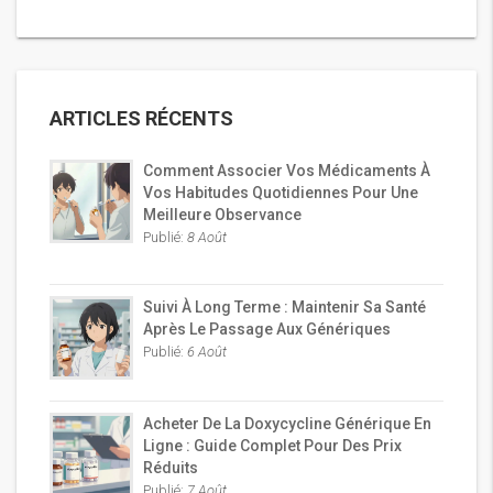
ARTICLES RÉCENTS
Comment Associer Vos Médicaments À
Vos Habitudes Quotidiennes Pour Une
Meilleure Observance
Publié:
8 Août
Suivi À Long Terme : Maintenir Sa Santé
Après Le Passage Aux Génériques
Publié:
6 Août
Acheter De La Doxycycline Générique En
Ligne : Guide Complet Pour Des Prix
Réduits
Publié:
7 Août