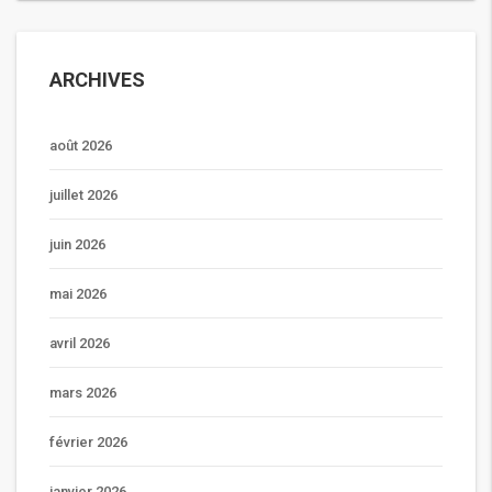
ARCHIVES
août 2026
juillet 2026
juin 2026
mai 2026
avril 2026
mars 2026
février 2026
janvier 2026