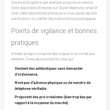
Universal Drugstore, par exemple, propose un service
client disponible 24 heures sur 24 par téléphone, email et
chat. Cette réactivité est précieuse si vous devez reporter
une livraison ou clarifier des instructions posologiques.
Points de vigilance et bonnes
pratiques
Acheter en ligne comporte des risques si on ne fait pas
attention. Évitez absolument les sites qui :
Vendent des antibiotiques sans demander
d'ordonnance.
N'ont pas d'adresse physique ou de numéro de
téléphone vérifiable.
Proposent des prix irréalistes (bien trop bas par
rapport à la moyenne du marché).