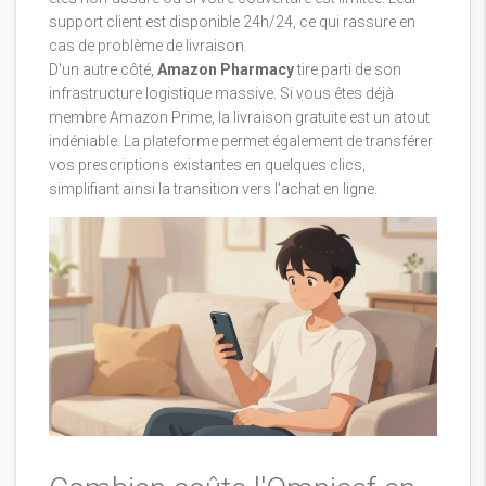
support client est disponible 24h/24, ce qui rassure en
cas de problème de livraison.
D'un autre côté,
Amazon Pharmacy
tire parti de son
infrastructure logistique massive. Si vous êtes déjà
membre Amazon Prime, la livraison gratuite est un atout
indéniable. La plateforme permet également de transférer
vos prescriptions existantes en quelques clics,
simplifiant ainsi la transition vers l'achat en ligne.