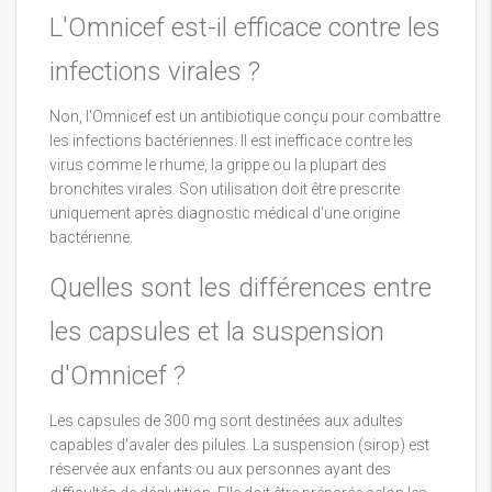
L'Omnicef est-il efficace contre les
infections virales ?
Non, l'Omnicef est un antibiotique conçu pour combattre
les infections bactériennes. Il est inefficace contre les
virus comme le rhume, la grippe ou la plupart des
bronchites virales. Son utilisation doit être prescrite
uniquement après diagnostic médical d'une origine
bactérienne.
Quelles sont les différences entre
les capsules et la suspension
d'Omnicef ?
Les capsules de 300 mg sont destinées aux adultes
capables d'avaler des pilules. La suspension (sirop) est
réservée aux enfants ou aux personnes ayant des