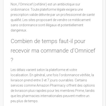
Non, l'Omnicef (cefdinir) est un antibiotique sur
ordonnance. Toute plateforme légale exigera une
prescription valide délivrée par un professionnel de santé
qualifié. Les sites proposant de vendre ce médicament
sans ordonnance sont illégaux et potentiellement
dangereux.
Combien de temps faut-il pour
recevoir ma commande d'Omnicef
?
Les délais varient selon la plateforme et votre
localisation. En général, une fois l'ordonnance vérifiée, la
livraison prend entre 3 et 7 jours ouvrables. Certains
services comme Amazon Pharmacy offrent des options
de livraison plus rapides pour les membres Prime, tandis
que les pharmacies internationales peuvent mettre un
peu plus de temps.