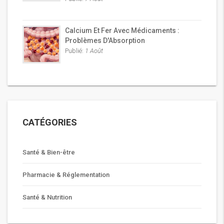
Calcium Et Fer Avec Médicaments :
Problèmes D'Absorption
Publié:
1 Août
CATÉGORIES
Santé & Bien-être
Pharmacie & Réglementation
Santé & Nutrition