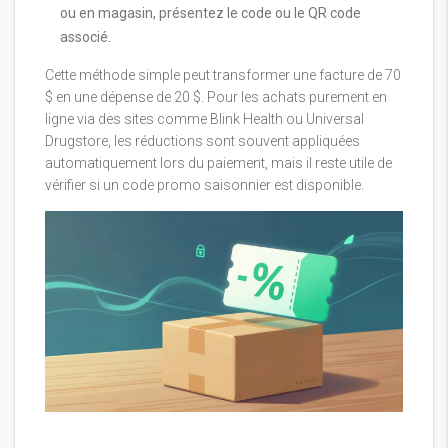
ou en magasin, présentez le code ou le QR code
associé.
Cette méthode simple peut transformer une facture de 70
$ en une dépense de 20 $. Pour les achats purement en
ligne via des sites comme Blink Health ou Universal
Drugstore, les réductions sont souvent appliquées
automatiquement lors du paiement, mais il reste utile de
vérifier si un code promo saisonnier est disponible.