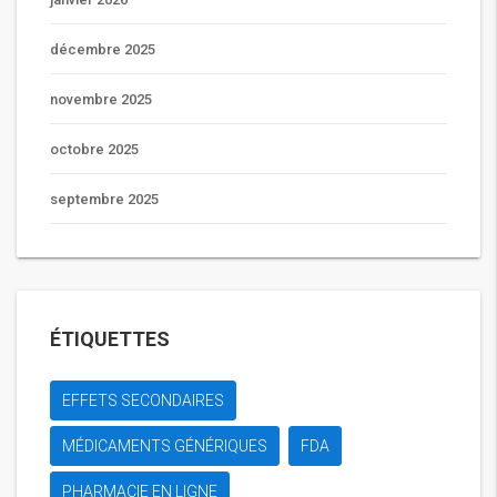
décembre 2025
novembre 2025
octobre 2025
septembre 2025
ÉTIQUETTES
EFFETS SECONDAIRES
MÉDICAMENTS GÉNÉRIQUES
FDA
PHARMACIE EN LIGNE