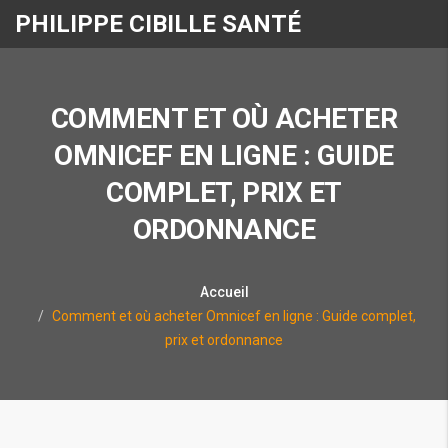
PHILIPPE CIBILLE SANTÉ
COMMENT ET OÙ ACHETER
OMNICEF EN LIGNE : GUIDE
COMPLET, PRIX ET
ORDONNANCE
Accueil
Comment et où acheter Omnicef en ligne : Guide complet,
prix et ordonnance