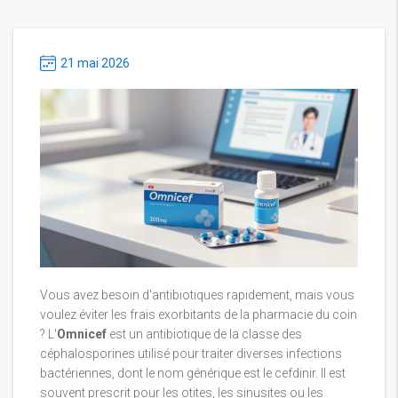
21 mai 2026
Vous avez besoin d'antibiotiques rapidement, mais vous
voulez éviter les frais exorbitants de la pharmacie du coin
? L'
Omnicef
est
un antibiotique de la classe des
céphalosporines utilisé pour traiter diverses infections
bactériennes
, dont le nom générique est le
cefdinir
. Il est
souvent prescrit pour les otites, les sinusites ou les