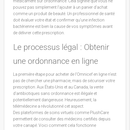
médicament sur ordonnance. Cela signifie que vous ne
pouvez pas simplement l'ajouter à un panier d'achat
comme un produit de beauté. Un professionnel de santé
doit évaluer votre état et confirmer qu'une infection
bactérienne est bien la cause de vos symptômes avant
de délivrer cette prescription.
Le processus légal : Obtenir
une ordonnance en ligne
La première étape pour acheter de l'Omnicef en ligne n'est
pas de chercher une pharmacie, mais de sécuriser votre
prescription. Aux États-Unis et au Canada, la vente
d'antibiotiques sans ordonnance est illégale et
potentiellement dangereuse. Heureusement, la
télémédecine a révolutionné cet aspect.
Des plateformes de soins virtuels comme
PlushCare
permettent de consulter des médecins certifiés depuis
votre canapé. Voici comment cela fonctionne