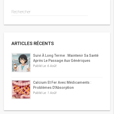
Rechercher
ARTICLES RÉCENTS
Suivi À Long Terme : Maintenir Sa Santé
Après Le Passage Aux Génériques
Publié Le:
6 Août
Calcium Et Fer Avec Médicaments :
Problèmes D'Absorption
Publié Le:
1 Août