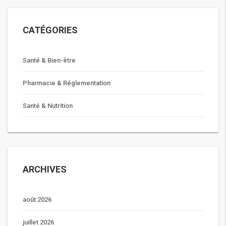
CATÉGORIES
Santé & Bien-être
Pharmacie & Réglementation
Santé & Nutrition
ARCHIVES
août 2026
juillet 2026