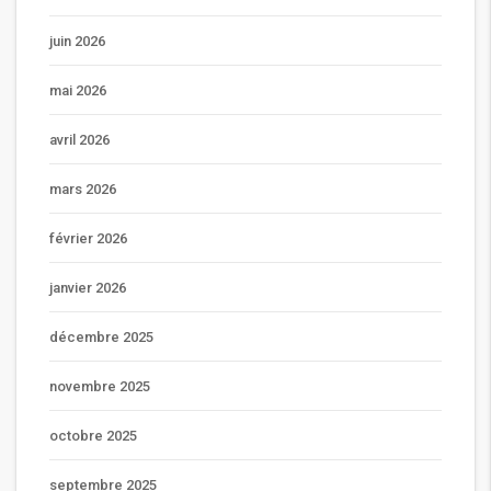
juin 2026
mai 2026
avril 2026
mars 2026
février 2026
janvier 2026
décembre 2025
novembre 2025
octobre 2025
septembre 2025