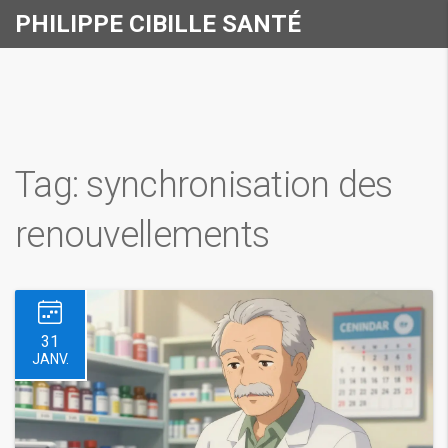
PHILIPPE CIBILLE SANTÉ
Tag: synchronisation des
renouvellements
31
JANV.