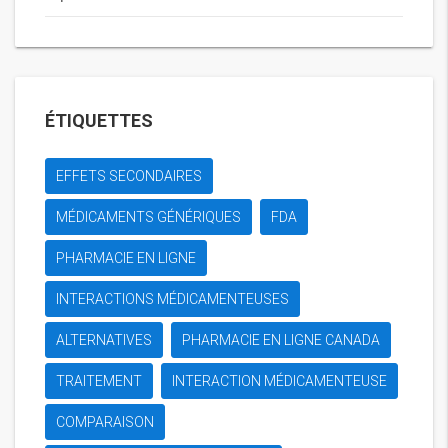
ÉTIQUETTES
EFFETS SECONDAIRES
MÉDICAMENTS GÉNÉRIQUES
FDA
PHARMACIE EN LIGNE
INTERACTIONS MÉDICAMENTEUSES
ALTERNATIVES
PHARMACIE EN LIGNE CANADA
TRAITEMENT
INTERACTION MÉDICAMENTEUSE
COMPARAISON