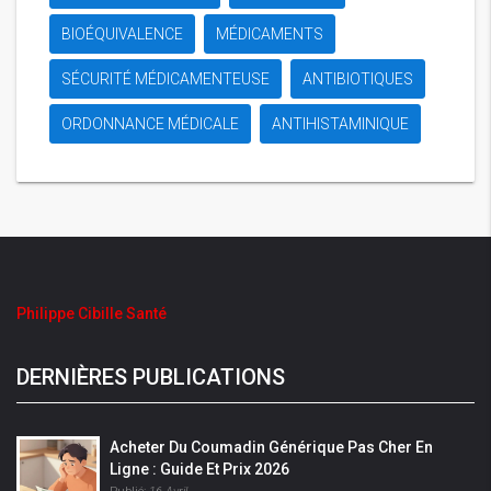
BIOÉQUIVALENCE
MÉDICAMENTS
SÉCURITÉ MÉDICAMENTEUSE
ANTIBIOTIQUES
ORDONNANCE MÉDICALE
ANTIHISTAMINIQUE
Philippe Cibille Santé
DERNIÈRES PUBLICATIONS
Acheter Du Coumadin Générique Pas Cher En
Ligne : Guide Et Prix 2026