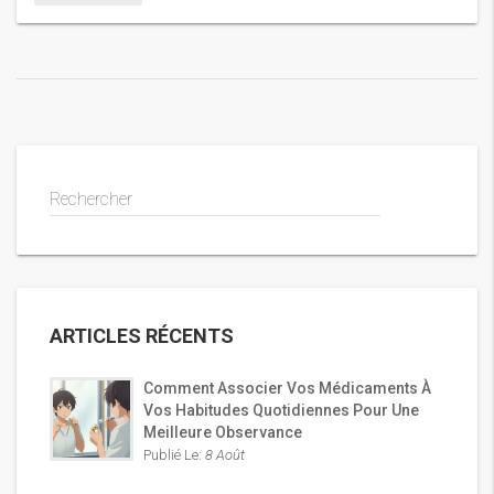
Rechercher
ARTICLES RÉCENTS
Comment Associer Vos Médicaments À
Vos Habitudes Quotidiennes Pour Une
Meilleure Observance
Publié Le:
8 Août