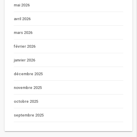
mai 2026
avril 2026
mars 2026
février 2026
janvier 2026
décembre 2025
novembre 2025
octobre 2025
septembre 2025