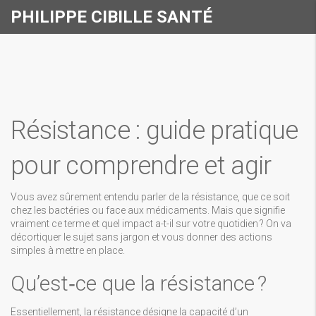
PHILIPPE CIBILLE SANTÉ
Résistance : guide pratique
pour comprendre et agir
Vous avez sûrement entendu parler de la résistance, que ce soit
chez les bactéries ou face aux médicaments. Mais que signifie
vraiment ce terme et quel impact a-t-il sur votre quotidien ? On va
décortiquer le sujet sans jargon et vous donner des actions
simples à mettre en place.
Qu’est‑ce que la résistance ?
Essentiellement, la résistance désigne la capacité d’un