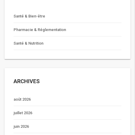
Santé & Bien-être
Pharmacie & Réglementation
Santé & Nutrition
ARCHIVES
août 2026
juillet 2026
juin 2026