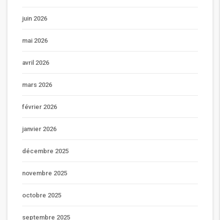
juin 2026
mai 2026
avril 2026
mars 2026
février 2026
janvier 2026
décembre 2025
novembre 2025
octobre 2025
septembre 2025