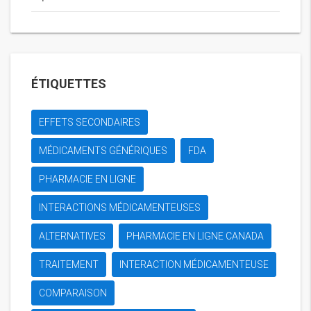
ÉTIQUETTES
EFFETS SECONDAIRES
MÉDICAMENTS GÉNÉRIQUES
FDA
PHARMACIE EN LIGNE
INTERACTIONS MÉDICAMENTEUSES
ALTERNATIVES
PHARMACIE EN LIGNE CANADA
TRAITEMENT
INTERACTION MÉDICAMENTEUSE
COMPARAISON