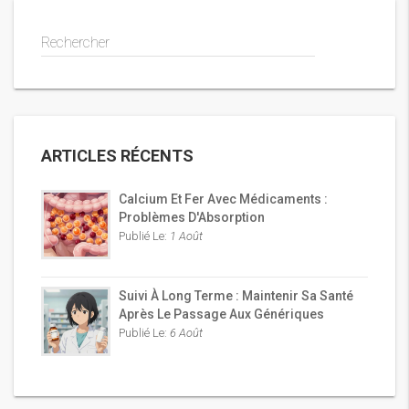
Rechercher
ARTICLES RÉCENTS
Calcium Et Fer Avec Médicaments :
Problèmes D'Absorption
Publié Le:
1 Août
Suivi À Long Terme : Maintenir Sa Santé
Après Le Passage Aux Génériques
Publié Le:
6 Août