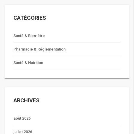
CATÉGORIES
Santé & Bien-être
Pharmacie & Réglementation
Santé & Nutrition
ARCHIVES
août 2026
juillet 2026