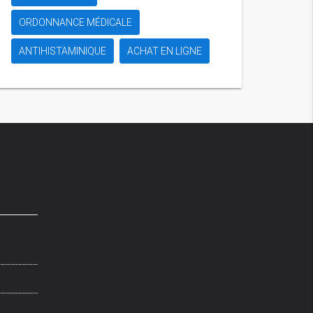
ORDONNANCE MÉDICALE
ANTIHISTAMINIQUE
ACHAT EN LIGNE