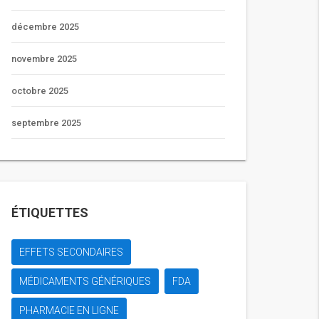
décembre 2025
novembre 2025
octobre 2025
septembre 2025
ÉTIQUETTES
EFFETS SECONDAIRES
MÉDICAMENTS GÉNÉRIQUES
FDA
PHARMACIE EN LIGNE