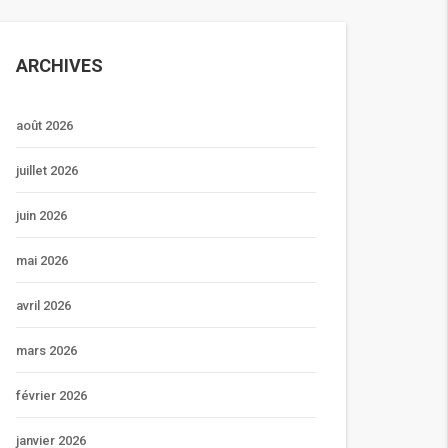
ARCHIVES
août 2026
juillet 2026
juin 2026
mai 2026
avril 2026
mars 2026
février 2026
janvier 2026