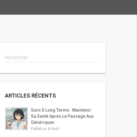
Rechercher
ARTICLES RÉCENTS
Suivi À Long Terme : Maintenir
Sa Santé Après Le Passage Aux
Génériques
Publié Le:
6 Août