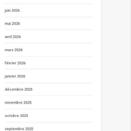
juin 2026
mai 2026
avril 2026
mars 2026
février 2026
janvier 2026
décembre 2025
novembre 2025
octobre 2025
septembre 2025