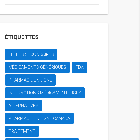
ÉTIQUETTES
EFFETS SECONDAIRES
MÉDICAMENTS GÉNÉRIQUES
FDA
PHARMACIE EN LIGNE
INTERACTIONS MÉDICAMENTEUSES
ALTERNATIVES
PHARMACIE EN LIGNE CANADA
TRAITEMENT