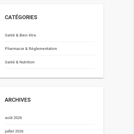
CATÉGORIES
Santé & Bien-être
Pharmacie & Réglementation
Santé & Nutrition
ARCHIVES
août 2026
juillet 2026