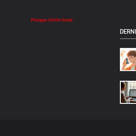
Philippe Cibille Santé
DERN