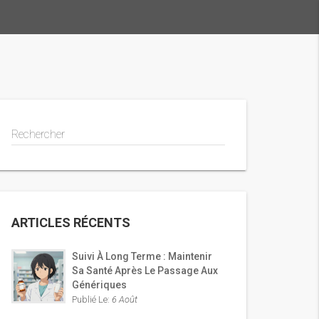
Rechercher
ARTICLES RÉCENTS
Suivi À Long Terme : Maintenir
Sa Santé Après Le Passage Aux
Génériques
Publié Le:
6 Août