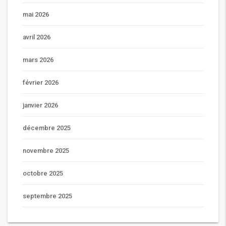
mai 2026
avril 2026
mars 2026
février 2026
janvier 2026
décembre 2025
novembre 2025
octobre 2025
septembre 2025