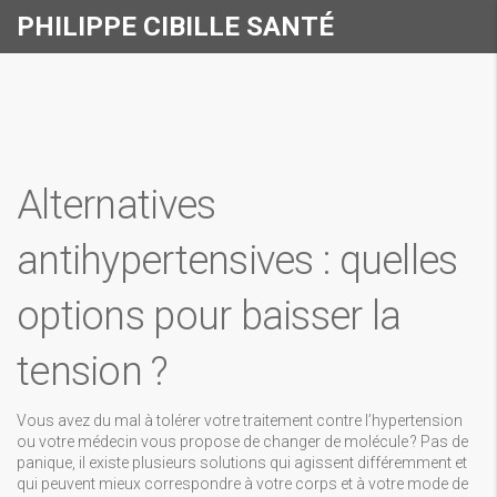
PHILIPPE CIBILLE SANTÉ
Alternatives
antihypertensives : quelles
options pour baisser la
tension ?
Vous avez du mal à tolérer votre traitement contre l’hypertension
ou votre médecin vous propose de changer de molécule ? Pas de
panique, il existe plusieurs solutions qui agissent différemment et
qui peuvent mieux correspondre à votre corps et à votre mode de