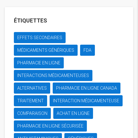
ÉTIQUETTES
EFFETS SECONDAIRES
MÉDICAMENTS GÉNÉRIQUES
FDA
PHARMACIE EN LIGNE
INTERACTIONS MÉDICAMENTEUSES
ALTERNATIVES
PHARMACIE EN LIGNE CANADA
TRAITEMENT
INTERACTION MÉDICAMENTEUSE
COMPARAISON
ACHAT EN LIGNE
PHARMACIE EN LIGNE SÉCURISÉE