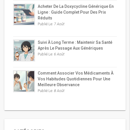
Acheter De La Doxycycline Générique En
Ligne : Guide Complet Pour Des Prix
Réduits
Publié Le:
7 Août
Suivi À Long Terme : Maintenir Sa Santé
Après Le Passage Aux Génériques
Publié Le:
6 Août
Comment Associer Vos Médicaments À
Vos Habitudes Quotidiennes Pour Une
Meilleure Observance
Publié Le:
8 Août