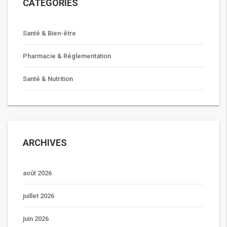
CATÉGORIES
Santé & Bien-être
Pharmacie & Réglementation
Santé & Nutrition
ARCHIVES
août 2026
juillet 2026
juin 2026