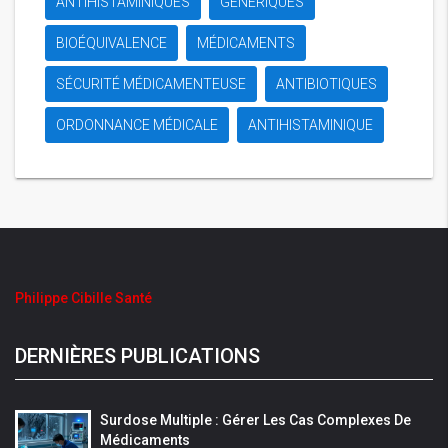
ANTIHISTAMINIQUES
GÉNÉRIQUES
BIOÉQUIVALENCE
MÉDICAMENTS
SÉCURITÉ MÉDICAMENTEUSE
ANTIBIOTIQUES
ORDONNANCE MÉDICALE
ANTIHISTAMINIQUE
Philippe Cibille Santé
DERNIÈRES PUBLICATIONS
Surdose Multiple : Gérer Les Cas Complexes De
Médicaments