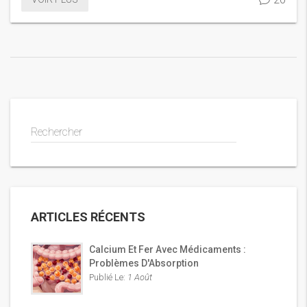
Rechercher
ARTICLES RÉCENTS
Calcium Et Fer Avec Médicaments :
Problèmes D'Absorption
Publié Le:
1 Août