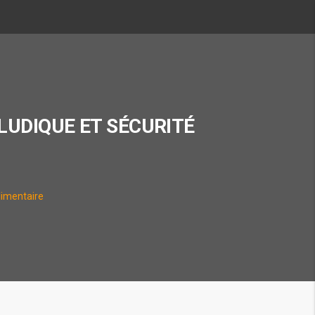
LUDIQUE ET SÉCURITÉ
limentaire