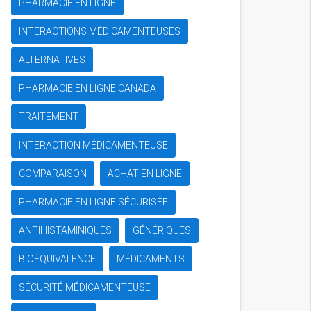
PHARMACIE EN LIGNE
INTERACTIONS MÉDICAMENTEUSES
ALTERNATIVES
PHARMACIE EN LIGNE CANADA
TRAITEMENT
INTERACTION MÉDICAMENTEUSE
COMPARAISON
ACHAT EN LIGNE
PHARMACIE EN LIGNE SÉCURISÉE
ANTIHISTAMINIQUES
GÉNÉRIQUES
BIOÉQUIVALENCE
MÉDICAMENTS
SÉCURITÉ MÉDICAMENTEUSE