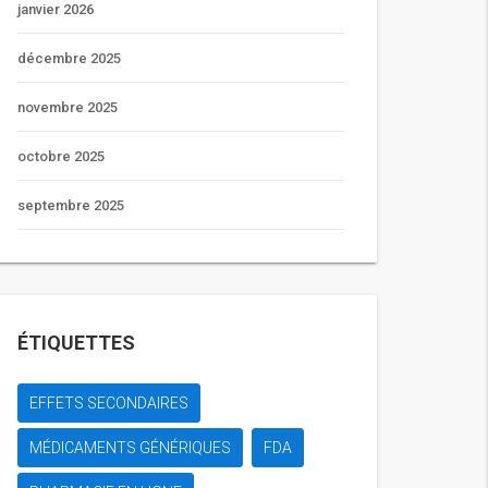
janvier 2026
décembre 2025
novembre 2025
octobre 2025
septembre 2025
ÉTIQUETTES
EFFETS SECONDAIRES
MÉDICAMENTS GÉNÉRIQUES
FDA