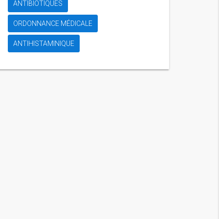
ANTIBIOTIQUES
ORDONNANCE MÉDICALE
ANTIHISTAMINIQUE