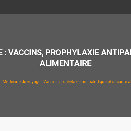
 : VACCINS, PROPHYLAXIE ANTIPA
ALIMENTAIRE
Médecine du voyage : Vaccins, prophylaxie antipaludique et sécurité a