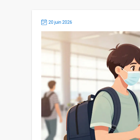
20 juin 2026