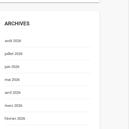
ARCHIVES
août 2026
juillet 2026
juin 2026
mai 2026
avril 2026
mars 2026
février 2026