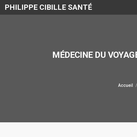
PHILIPPE CIBILLE SANTÉ
MÉDECINE DU VOYAGE
Accueil