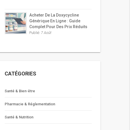
Acheter De La Doxycycline
Générique En Ligne : Guide
Complet Pour Des Prix Réduits
Publié:
7 Août
CATÉGORIES
Santé & Bien-être
Pharmacie & Réglementation
Santé & Nutrition