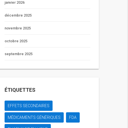
janvier 2026
décembre 2025
novembre 2025
octobre 2025
septembre 2025
ÉTIQUETTES
EFFETS SECONDAIRES
MÉDICAMENTS GÉNÉRIQUES
FDA