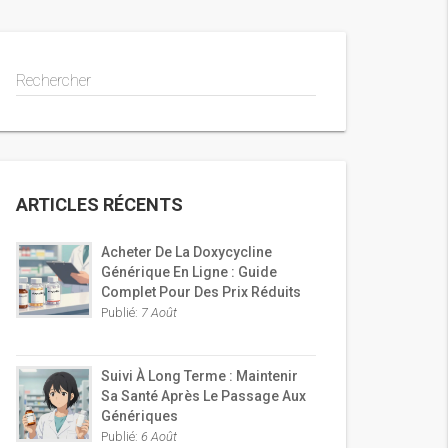
Rechercher
ARTICLES RÉCENTS
Acheter De La Doxycycline
Générique En Ligne : Guide
Complet Pour Des Prix Réduits
Publié:
7 Août
Suivi À Long Terme : Maintenir
Sa Santé Après Le Passage Aux
Génériques
Publié:
6 Août