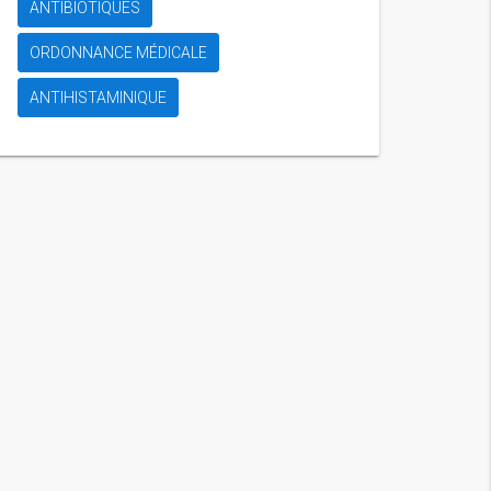
ANTIBIOTIQUES
ORDONNANCE MÉDICALE
ANTIHISTAMINIQUE