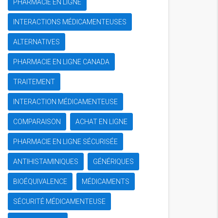
PHARMACIE EN LIGNE
INTERACTIONS MÉDICAMENTEUSES
ALTERNATIVES
PHARMACIE EN LIGNE CANADA
TRAITEMENT
INTERACTION MÉDICAMENTEUSE
COMPARAISON
ACHAT EN LIGNE
PHARMACIE EN LIGNE SÉCURISÉE
ANTIHISTAMINIQUES
GÉNÉRIQUES
BIOÉQUIVALENCE
MÉDICAMENTS
SÉCURITÉ MÉDICAMENTEUSE