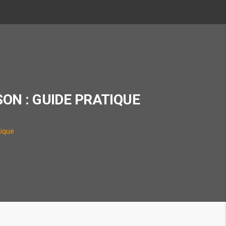
ON : GUIDE PRATIQUE
tique