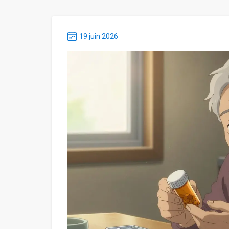
19 juin 2026