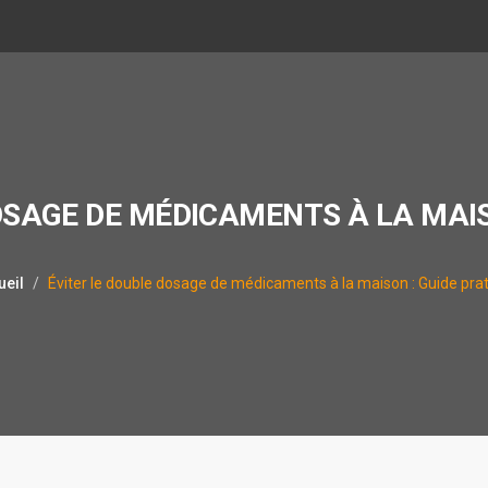
OSAGE DE MÉDICAMENTS À LA MAIS
ueil
Éviter le double dosage de médicaments à la maison : Guide pra