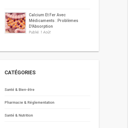
Calcium Et Fer Avec
Médicaments : Problèmes
D'Absorption
Publié:
1 Août
CATÉGORIES
Santé & Bien-être
Pharmacie & Réglementation
Santé & Nutrition