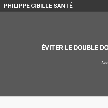
PHILIPPE CIBILLE SANTÉ
ÉVITER LE DOUBLE D
Acc