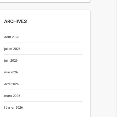
ARCHIVES
août 2026
juillet 2026
juin 2026
mai 2026
avril 2026
mars 2026
février 2026