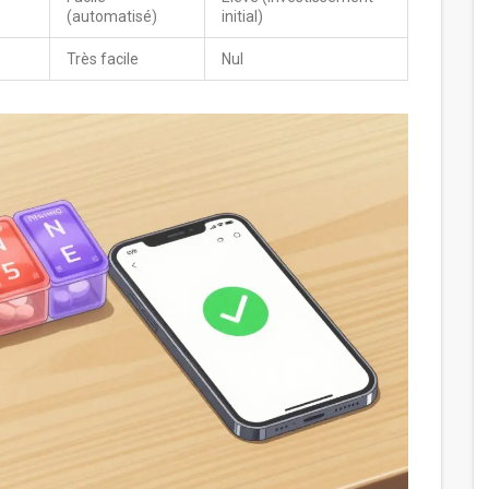
(automatisé)
initial)
Très facile
Nul