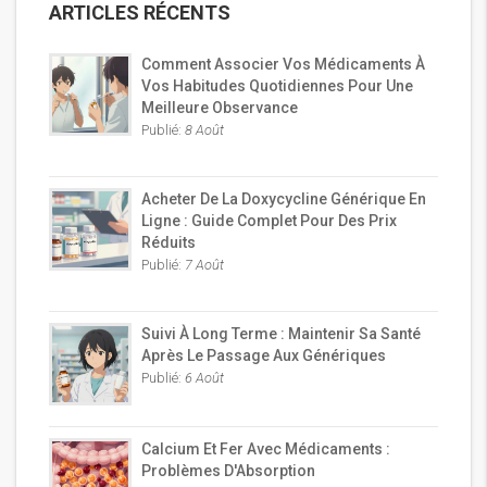
ARTICLES RÉCENTS
Comment Associer Vos Médicaments À
Vos Habitudes Quotidiennes Pour Une
Meilleure Observance
Publié:
8 Août
Acheter De La Doxycycline Générique En
Ligne : Guide Complet Pour Des Prix
Réduits
Publié:
7 Août
Suivi À Long Terme : Maintenir Sa Santé
Après Le Passage Aux Génériques
Publié:
6 Août
Calcium Et Fer Avec Médicaments :
Problèmes D'Absorption