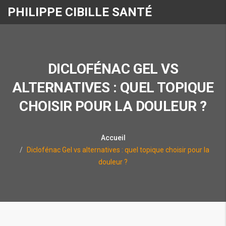
PHILIPPE CIBILLE SANTÉ
DICLOFÉNAC GEL VS
ALTERNATIVES : QUEL TOPIQUE
CHOISIR POUR LA DOULEUR ?
Accueil
Diclofénac Gel vs alternatives : quel topique choisir pour la
douleur ?