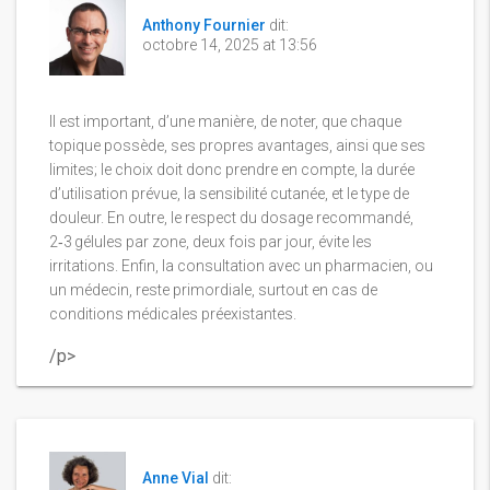
Anthony Fournier
dit:
octobre 14, 2025 at 13:56
Il est important, d’une manière, de noter, que chaque
topique possède, ses propres avantages, ainsi que ses
limites; le choix doit donc prendre en compte, la durée
d’utilisation prévue, la sensibilité cutanée, et le type de
douleur. En outre, le respect du dosage recommandé,
2‑3 gélules par zone, deux fois par jour, évite les
irritations. Enfin, la consultation avec un pharmacien, ou
un médecin, reste primordiale, surtout en cas de
conditions médicales préexistantes.
/p>
Anne Vial
dit: