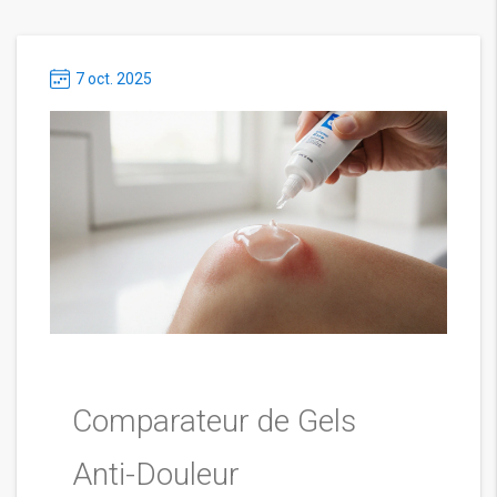
7 oct. 2025
Comparateur de Gels
Anti-Douleur