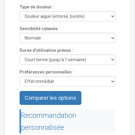
Type de douleur :
Sensibilité cutanée :
Durée d'utilisation prévue :
Préférences personnelles :
Comparer les options
Recommandation
personnalisée