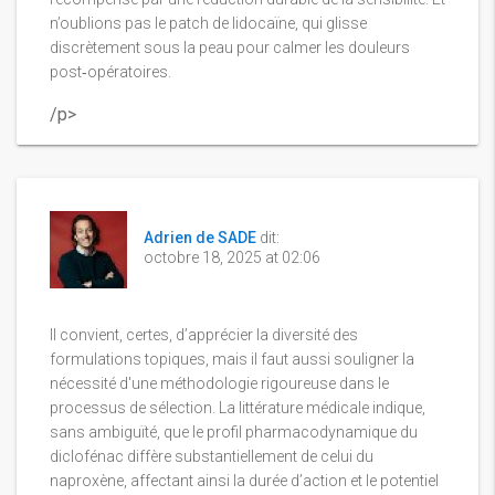
n’oublions pas le patch de lidocaïne, qui glisse
discrètement sous la peau pour calmer les douleurs
post‑opératoires.
/p>
Adrien de SADE
dit:
octobre 18, 2025 at 02:06
Il convient, certes, d’apprécier la diversité des
formulations topiques, mais il faut aussi souligner la
nécessité d'une méthodologie rigoureuse dans le
processus de sélection. La littérature médicale indique,
sans ambiguïté, que le profil pharmacodynamique du
diclofénac diffère substantiellement de celui du
naproxène, affectant ainsi la durée d’action et le potentiel