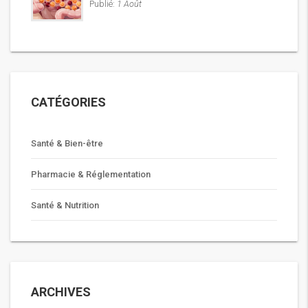
Publié:
1 Août
CATÉGORIES
Santé & Bien-être
Pharmacie & Réglementation
Santé & Nutrition
ARCHIVES