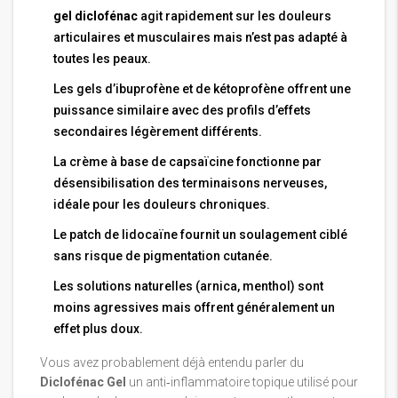
gel diclofénac
agit rapidement sur les douleurs
articulaires et musculaires mais n’est pas adapté à
toutes les peaux.
Les gels d’ibuprofène et de kétoprofène offrent une
puissance similaire avec des profils d’effets
secondaires légèrement différents.
La crème à base de capsaïcine fonctionne par
désensibilisation des terminaisons nerveuses,
idéale pour les douleurs chroniques.
Le patch de lidocaïne fournit un soulagement ciblé
sans risque de pigmentation cutanée.
Les solutions naturelles (arnica, menthol) sont
moins agressives mais offrent généralement un
effet plus doux.
Vous avez probablement déjà entendu parler du
Diclofénac Gel
un anti‑inflammatoire topique utilisé pour