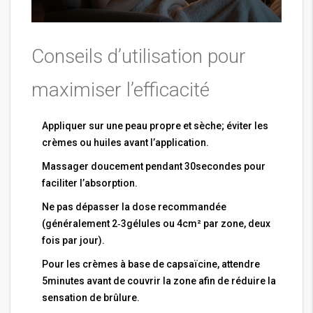
Conseils d’utilisation pour
maximiser l’efficacité
Appliquer sur une peau propre et sèche; éviter les
crèmes ou huiles avant l’application.
Massager doucement pendant 30secondes pour
faciliter l’absorption.
Ne pas dépasser la dose recommandée
(généralement 2‑3gélules ou 4cm² par zone, deux
fois par jour).
Pour les crèmes à base de capsaïcine, attendre
5minutes avant de couvrir la zone afin de réduire la
sensation de brûlure.