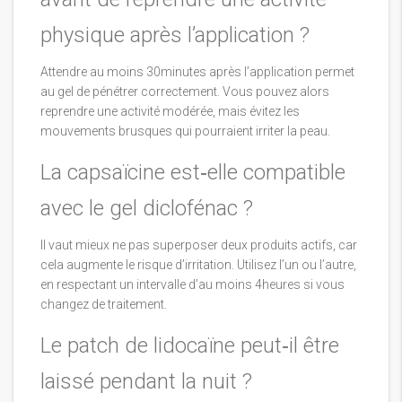
physique après l’application ?
Attendre au moins 30minutes après l’application permet
au gel de pénétrer correctement. Vous pouvez alors
reprendre une activité modérée, mais évitez les
mouvements brusques qui pourraient irriter la peau.
La capsaïcine est‑elle compatible
avec le gel diclofénac ?
Il vaut mieux ne pas superposer deux produits actifs, car
cela augmente le risque d’irritation. Utilisez l’un ou l’autre,
en respectant un intervalle d’au moins 4heures si vous
changez de traitement.
Le patch de lidocaïne peut‑il être
laissé pendant la nuit ?