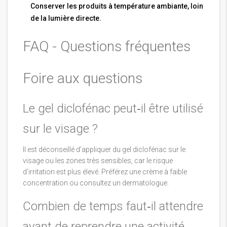
Conserver les produits à température ambiante, loin
de la lumière directe.
FAQ - Questions fréquentes
Foire aux questions
Le gel diclofénac peut‑il être utilisé
sur le visage ?
Il est déconseillé d’appliquer du gel diclofénac sur le
visage ou les zones très sensibles, car le risque
d’irritation est plus élevé. Préférez une crème à faible
concentration ou consultez un dermatologue.
Combien de temps faut‑il attendre
avant de reprendre une activité