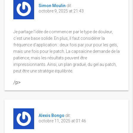
Simon Moulin
dit:
octobre 9, 2025 at 21:43
Je partage l’idée de commencer par le type de douleur,
c’est une base solide. En plus, il faut considérer la
fréquence d’application : deux fois par jour pour les gels,
mais une fois pour le patch. La capsaïcine demande de la
patience, mais les résultats peuvent être
impressionnants. Ainsi, un plan gradué, du gel au patch,
peut être une stratégie équilibrée.
/p>
Alexis Bongo
dit:
octobre 11, 2025 at 01:46