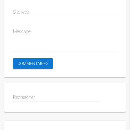
Site web
Message
Rechercher