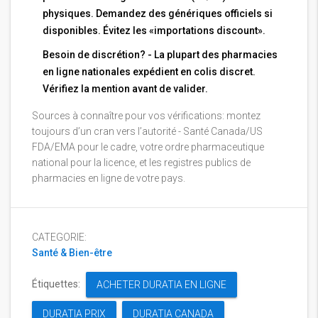
physiques. Demandez des génériques officiels si
disponibles. Évitez les «importations discount».
Besoin de discrétion? - La plupart des pharmacies
en ligne nationales expédient en colis discret.
Vérifiez la mention avant de valider.
Sources à connaître pour vos vérifications: montez
toujours d’un cran vers l’autorité - Santé Canada/US
FDA/EMA pour le cadre, votre ordre pharmaceutique
national pour la licence, et les registres publics de
pharmacies en ligne de votre pays.
CATEGORIE:
Santé & Bien-être
Étiquettes:
ACHETER DURATIA EN LIGNE
DURATIA PRIX
DURATIA CANADA