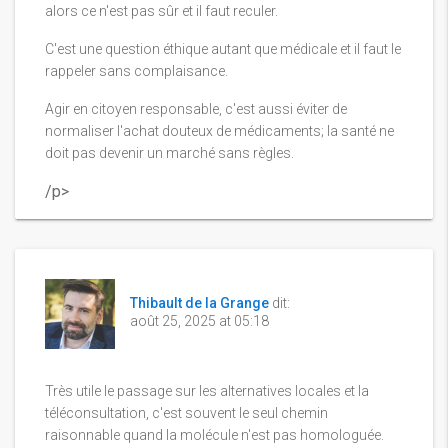
alors ce n'est pas sûr et il faut reculer.
C'est une question éthique autant que médicale et il faut le
rappeler sans complaisance.
Agir en citoyen responsable, c'est aussi éviter de
normaliser l'achat douteux de médicaments; la santé ne
doit pas devenir un marché sans règles.
/p>
Thibault de la Grange
dit:
août 25, 2025 at 05:18
Très utile le passage sur les alternatives locales et la
téléconsultation, c'est souvent le seul chemin
raisonnable quand la molécule n'est pas homologuée.