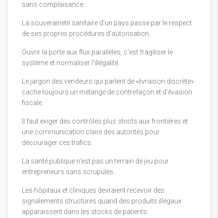
sans complaisance.
La souveraineté sanitaire d'un pays passe par le respect
de ses propres procédures d'autorisation.
Ouvrir la porte aux flux parallèles, c'est fragiliser le
système et normaliser l'illégalité.
Le jargon des vendeurs qui parlent de «livraison discrète»
cache toujours un mélange de contrefaçon et d'évasion
fiscale.
Il faut exiger des contrôles plus stricts aux frontières et
une communication claire des autorités pour
décourager ces trafics.
La santé publique n'est pas un terrain de jeu pour
entrepreneurs sans scrupules.
Les hôpitaux et cliniques devraient recevoir des
signalements structurés quand des produits illégaux
apparaissent dans les stocks de patients.