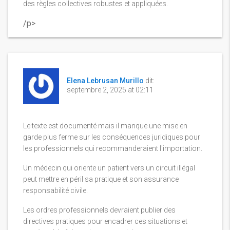
des règles collectives robustes et appliquées.
/p>
Elena Lebrusan Murillo
dit:
septembre 2, 2025 at 02:11
Le texte est documenté mais il manque une mise en
garde plus ferme sur les conséquences juridiques pour
les professionnels qui recommanderaient l'importation.
Un médecin qui oriente un patient vers un circuit illégal
peut mettre en péril sa pratique et son assurance
responsabilité civile.
Les ordres professionnels devraient publier des
directives pratiques pour encadrer ces situations et