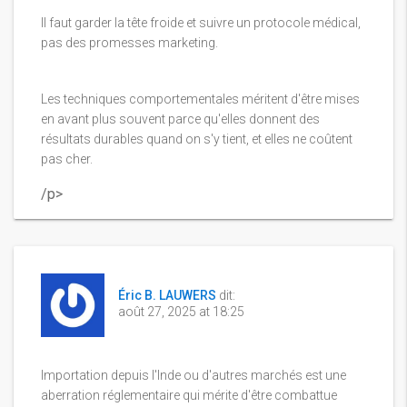
Il faut garder la tête froide et suivre un protocole médical,
pas des promesses marketing.
Les techniques comportementales méritent d'être mises
en avant plus souvent parce qu'elles donnent des
résultats durables quand on s'y tient, et elles ne coûtent
pas cher.
/p>
Éric B. LAUWERS
dit:
août 27, 2025 at 18:25
Importation depuis l'Inde ou d'autres marchés est une
aberration réglementaire qui mérite d'être combattue