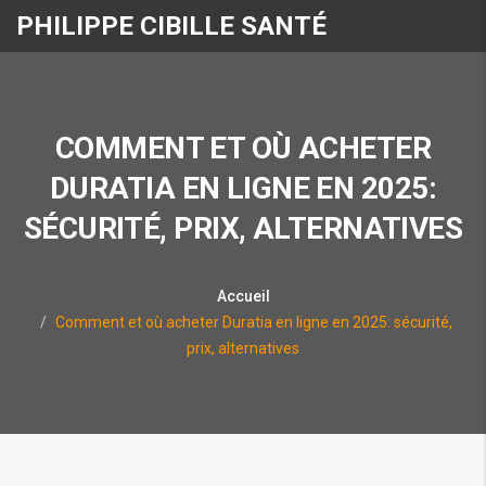
PHILIPPE CIBILLE SANTÉ
COMMENT ET OÙ ACHETER
DURATIA EN LIGNE EN 2025:
SÉCURITÉ, PRIX, ALTERNATIVES
Accueil
Comment et où acheter Duratia en ligne en 2025: sécurité,
prix, alternatives