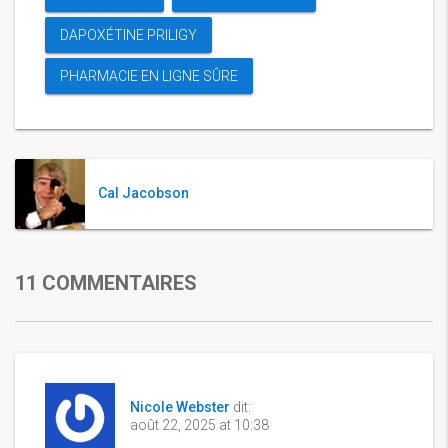
DAPOXÉTINE PRILIGY
PHARMACIE EN LIGNE SÛRE
Cal Jacobson
11 COMMENTAIRES
Nicole Webster
dit:
août 22, 2025 at 10:38