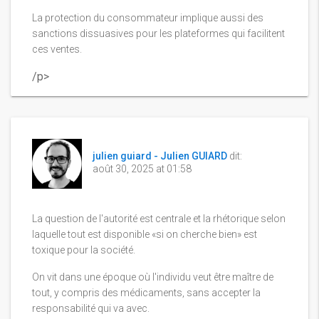
La protection du consommateur implique aussi des
sanctions dissuasives pour les plateformes qui facilitent
ces ventes.
/p>
julien guiard - Julien GUIARD
dit:
août 30, 2025 at 01:58
La question de l'autorité est centrale et la rhétorique selon
laquelle tout est disponible «si on cherche bien» est
toxique pour la société.
On vit dans une époque où l'individu veut être maître de
tout, y compris des médicaments, sans accepter la
responsabilité qui va avec.