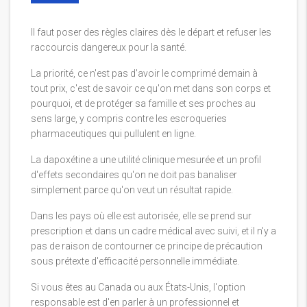
Il faut poser des règles claires dès le départ et refuser les
raccourcis dangereux pour la santé.
La priorité, ce n'est pas d'avoir le comprimé demain à
tout prix, c'est de savoir ce qu'on met dans son corps et
pourquoi, et de protéger sa famille et ses proches au
sens large, y compris contre les escroqueries
pharmaceutiques qui pullulent en ligne.
La dapoxétine a une utilité clinique mesurée et un profil
d'effets secondaires qu'on ne doit pas banaliser
simplement parce qu'on veut un résultat rapide.
Dans les pays où elle est autorisée, elle se prend sur
prescription et dans un cadre médical avec suivi, et il n'y a
pas de raison de contourner ce principe de précaution
sous prétexte d'efficacité personnelle immédiate.
Si vous êtes au Canada ou aux États-Unis, l'option
responsable est d'en parler à un professionnel et