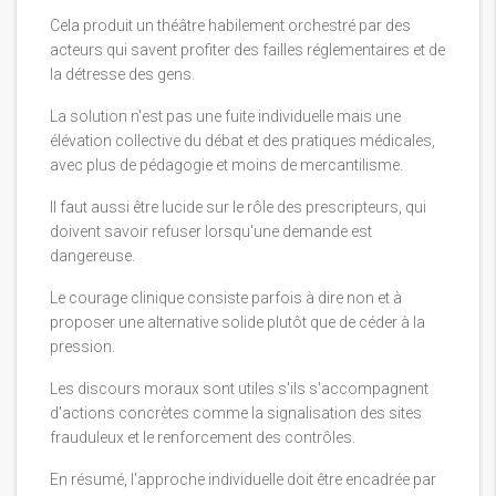
Cela produit un théâtre habilement orchestré par des
acteurs qui savent profiter des failles réglementaires et de
la détresse des gens.
La solution n'est pas une fuite individuelle mais une
élévation collective du débat et des pratiques médicales,
avec plus de pédagogie et moins de mercantilisme.
Il faut aussi être lucide sur le rôle des prescripteurs, qui
doivent savoir refuser lorsqu'une demande est
dangereuse.
Le courage clinique consiste parfois à dire non et à
proposer une alternative solide plutôt que de céder à la
pression.
Les discours moraux sont utiles s'ils s'accompagnent
d'actions concrètes comme la signalisation des sites
frauduleux et le renforcement des contrôles.
En résumé, l'approche individuelle doit être encadrée par